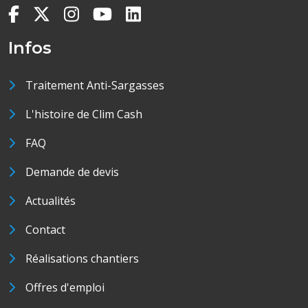
Infos
Traitement Anti-Sargasses
L'histoire de Clim Cash
FAQ
Demande de devis
Actualités
Contact
Réalisations chantiers
Offres d'emploi