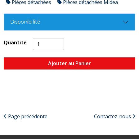
Pièces détachées
Pièces détachées Midea
Disponibilité
Quantité
Ajouter au Panier
Page précédente
Contactez-nous