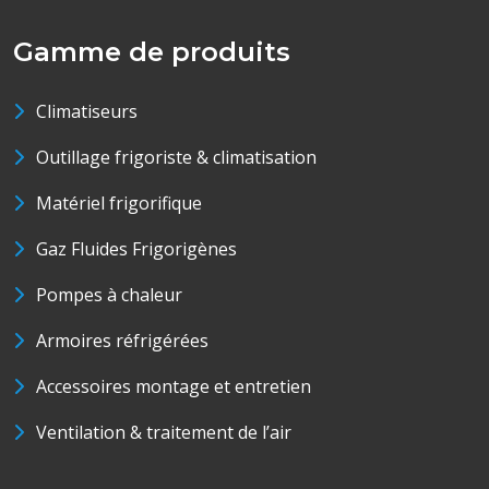
Gamme de produits
Climatiseurs
Outillage frigoriste & climatisation
Matériel frigorifique
Gaz Fluides Frigorigènes
Pompes à chaleur
Armoires réfrigérées
Accessoires montage et entretien
Ventilation & traitement de l’air