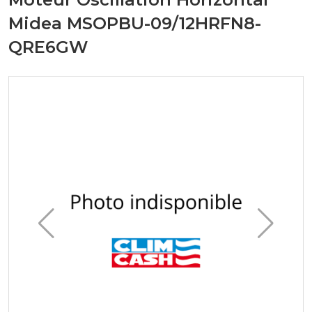
Midea MSOPBU-09/12HRFN8-
QRE6GW