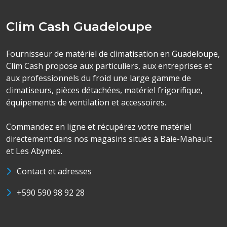
Clim Cash Guadeloupe
Fournisseur de matériel de climatisation en Guadeloupe,
Clim Cash propose aux particuliers, aux entreprises et
aux professionnels du froid une large gamme de
climatiseurs, pièces détachées, matériel frigorifique,
équipements de ventilation et accessoires.
Commandez en ligne et récupérez votre matériel
directement dans nos magasins situés à Baie-Mahault
et Les Abymes.
Contact et adresses
+590 590 98 92 28