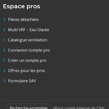
Espace pros
Pièces détachées
Multi VRF – Eau Glacée
Catalogue ventilation
Connexion compte pro
Créer un compte pro
Offres pour les pros
Formulaire SAV
Recherche ensemble
(Pour usage interne de Clim