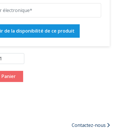
r de la disponibilité de ce produit
 Panier
Contactez-nous