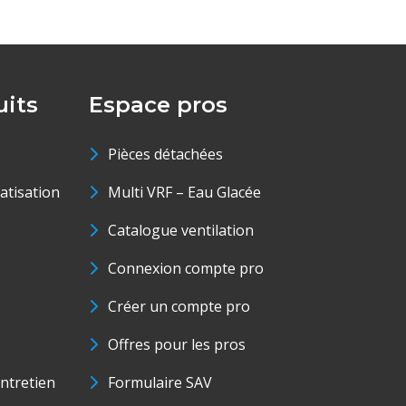
its
Espace pros
Pièces détachées
matisation
Multi VRF – Eau Glacée
Catalogue ventilation
Connexion compte pro
Créer un compte pro
Offres pour les pros
ntretien
Formulaire SAV