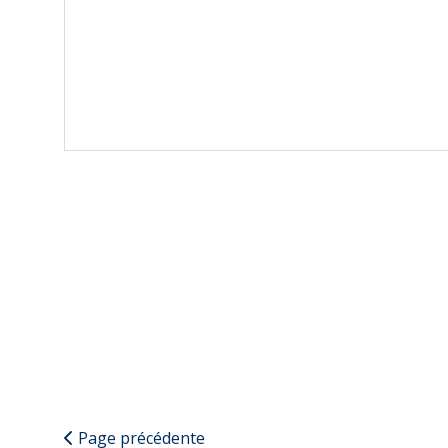
Page précédente