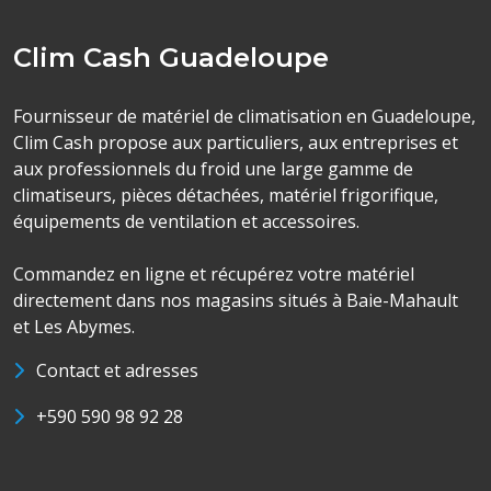
Clim Cash Guadeloupe
Fournisseur de matériel de climatisation en Guadeloupe,
Clim Cash propose aux particuliers, aux entreprises et
aux professionnels du froid une large gamme de
climatiseurs, pièces détachées, matériel frigorifique,
équipements de ventilation et accessoires.
Commandez en ligne et récupérez votre matériel
directement dans nos magasins situés à Baie-Mahault
et Les Abymes.
Contact et adresses
+590 590 98 92 28