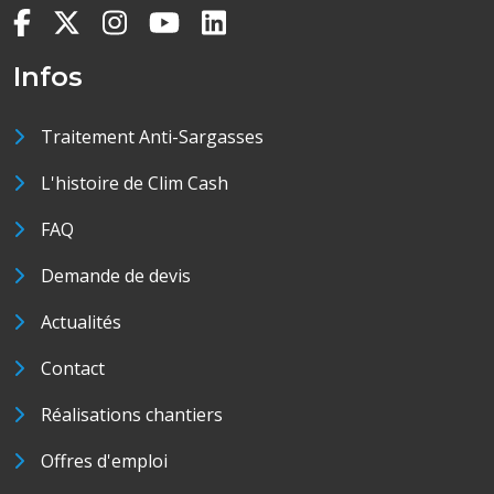
Infos
Traitement Anti-Sargasses
L'histoire de Clim Cash
FAQ
Demande de devis
Actualités
Contact
Réalisations chantiers
Offres d'emploi