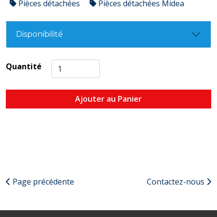
Pièces détachées
Pièces détachées Midea
Disponibilité
Quantité
Ajouter au Panier
Page précédente
Contactez-nous