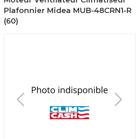
Plafonnier Midea MUB-48CRN1-R
(60)