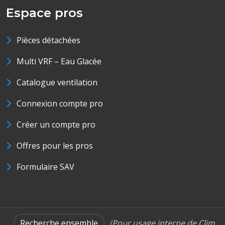
Espace pros
Pièces détachées
Multi VRF – Eau Glacée
Catalogue ventilation
Connexion compte pro
Créer un compte pro
Offres pour les pros
Formulaire SAV
Recherche ensemble
(Pour usage interne de Clim