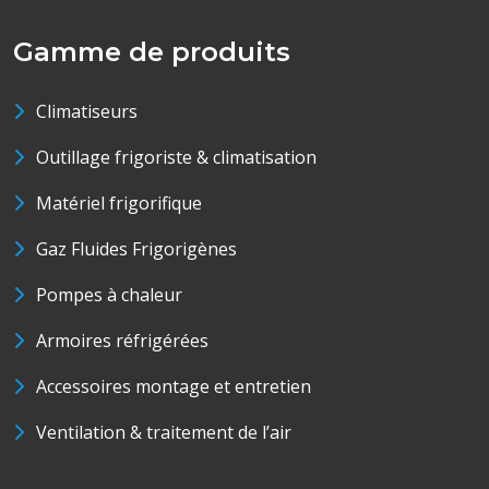
Gamme de produits
Climatiseurs
Outillage frigoriste & climatisation
Matériel frigorifique
Gaz Fluides Frigorigènes
Pompes à chaleur
Armoires réfrigérées
Accessoires montage et entretien
Ventilation & traitement de l’air