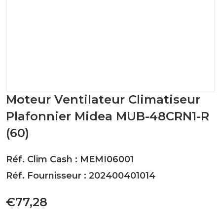
Moteur Ventilateur Climatiseur
Plafonnier Midea MUB-48CRN1-R
(60)
Réf. Clim Cash : MEMI06001
Réf. Fournisseur : 202400401014
€77,28