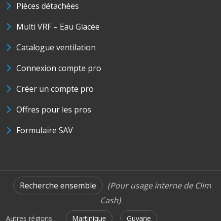
Pièces détachées
Multi VRF – Eau Glacée
Catalogue ventilation
Connexion compte pro
Créer un compte pro
Offres pour les pros
Formulaire SAV
Recherche ensemble
(Pour usage interne de Clim
Cash)
Autres régions :
Martinique
Guyane