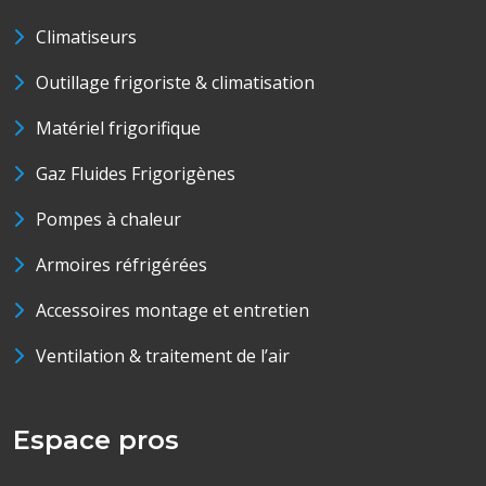
Climatiseurs
Outillage frigoriste & climatisation
Matériel frigorifique
Gaz Fluides Frigorigènes
Pompes à chaleur
Armoires réfrigérées
Accessoires montage et entretien
Ventilation & traitement de l’air
Espace pros