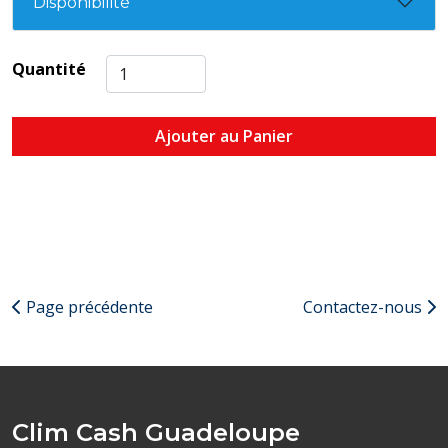
Disponibilité
Quantité
Ajouter au Panier
Page précédente
Contactez-nous
Clim Cash Guadeloupe