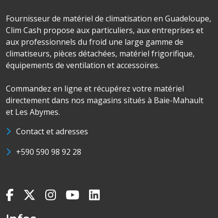
Fournisseur de matériel de climatisation en Guadeloupe,
Clim Cash propose aux particuliers, aux entreprises et
aux professionnels du froid une large gamme de
climatiseurs, pièces détachées, matériel frigorifique,
équipements de ventilation et accessoires.
Commandez en ligne et récupérez votre matériel
directement dans nos magasins situés à Baie-Mahault
et Les Abymes.
Contact et adresses
+590 590 98 92 28