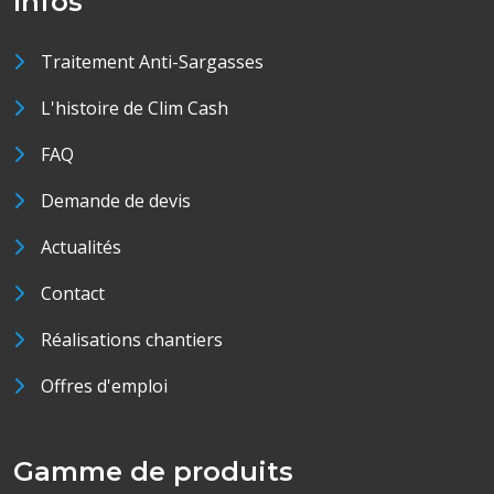
Infos
Traitement Anti-Sargasses
L'histoire de Clim Cash
FAQ
Demande de devis
Actualités
Contact
Réalisations chantiers
Offres d'emploi
Gamme de produits