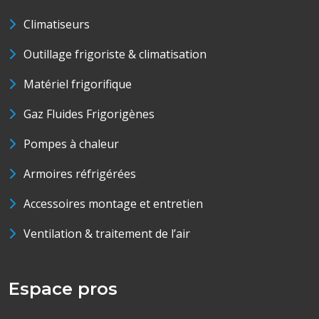
Climatiseurs
Outillage frigoriste & climatisation
Matériel frigorifique
Gaz Fluides Frigorigènes
Pompes à chaleur
Armoires réfrigérées
Accessoires montage et entretien
Ventilation & traitement de l’air
Espace pros