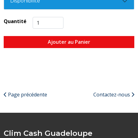
Disponibilité
Quantité
Ajouter au Panier
Page précédente
Contactez-nous
Clim Cash Guadeloupe