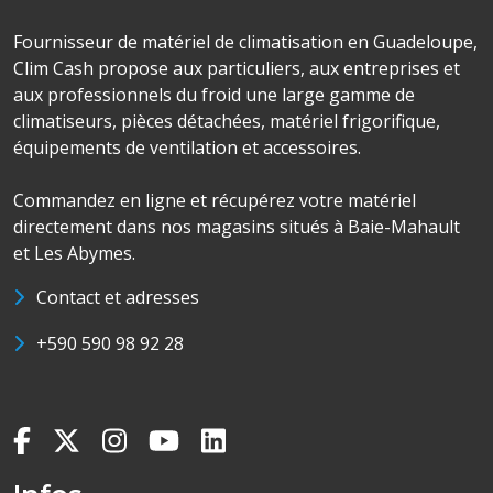
Fournisseur de matériel de climatisation en Guadeloupe,
Clim Cash propose aux particuliers, aux entreprises et
aux professionnels du froid une large gamme de
climatiseurs, pièces détachées, matériel frigorifique,
équipements de ventilation et accessoires.
Commandez en ligne et récupérez votre matériel
directement dans nos magasins situés à Baie-Mahault
et Les Abymes.
Contact et adresses
+590 590 98 92 28