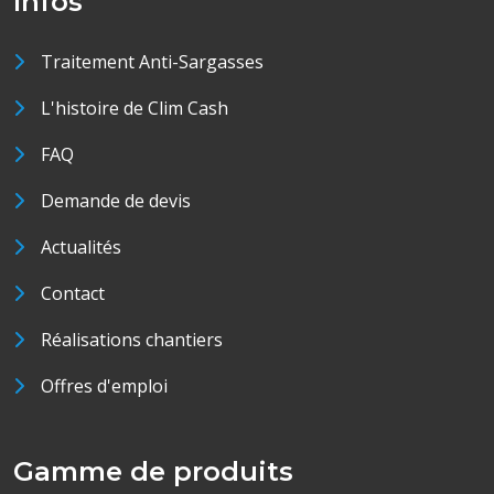
Infos
Traitement Anti-Sargasses
L'histoire de Clim Cash
FAQ
Demande de devis
Actualités
Contact
Réalisations chantiers
Offres d'emploi
Gamme de produits