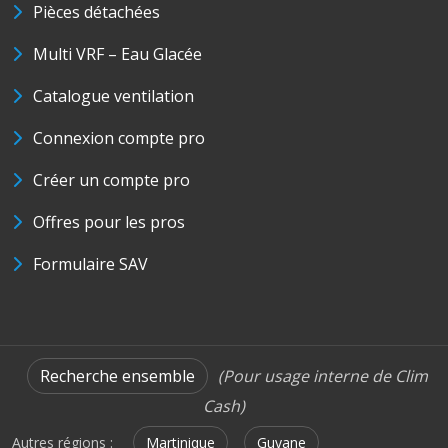
Pièces détachées
Multi VRF – Eau Glacée
Catalogue ventilation
Connexion compte pro
Créer un compte pro
Offres pour les pros
Formulaire SAV
Recherche ensemble
(Pour usage interne de Clim
Cash)
Autres régions :
Martinique
Guyane