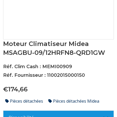
Moteur Climatiseur Midea
MSAGBU-09/12HRFN8-QRD1GW
Réf. Clim Cash : MEMI00909
Réf. Fournisseur : 11002015000150
€174,66
Pièces détachées
Pièces détachées Midea