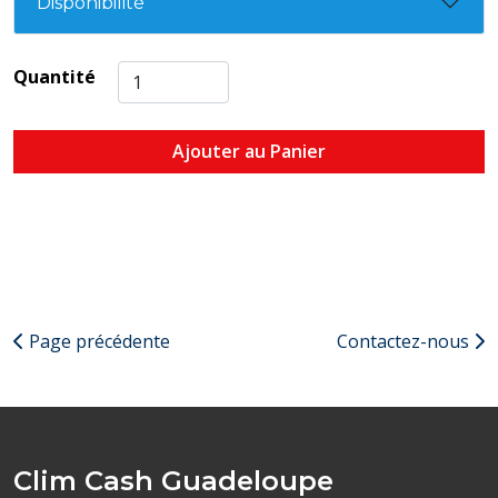
Disponibilité
Quantité
Ajouter au Panier
Page précédente
Contactez-nous
Clim Cash Guadeloupe