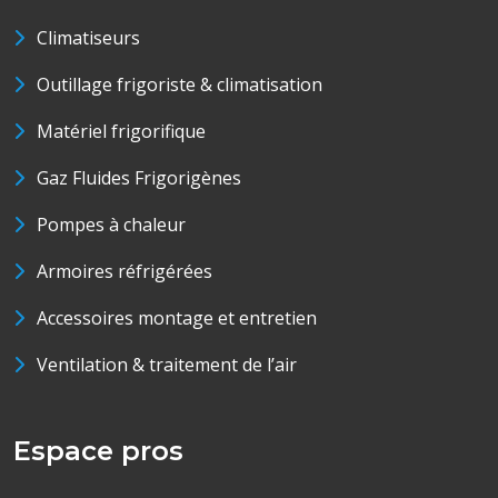
Climatiseurs
Outillage frigoriste & climatisation
Matériel frigorifique
Gaz Fluides Frigorigènes
Pompes à chaleur
Armoires réfrigérées
Accessoires montage et entretien
Ventilation & traitement de l’air
Espace pros