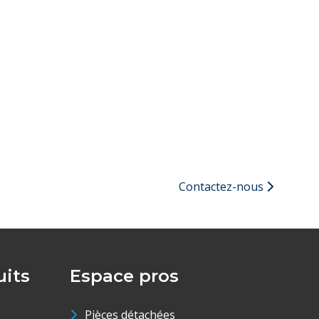
Contactez-nous
its
Espace pros
Pièces détachées