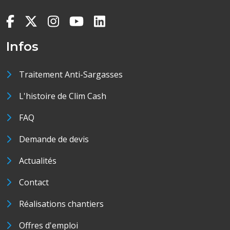
Infos
Traitement Anti-Sargasses
L'histoire de Clim Cash
FAQ
Demande de devis
Actualités
Contact
Réalisations chantiers
Offres d'emploi