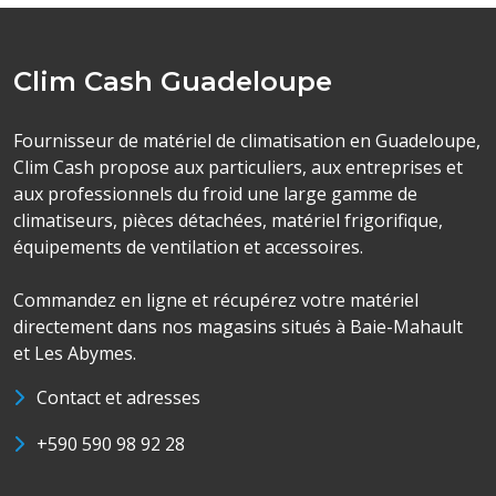
Clim Cash Guadeloupe
Fournisseur de matériel de climatisation en Guadeloupe,
Clim Cash propose aux particuliers, aux entreprises et
aux professionnels du froid une large gamme de
climatiseurs, pièces détachées, matériel frigorifique,
équipements de ventilation et accessoires.
Commandez en ligne et récupérez votre matériel
directement dans nos magasins situés à Baie-Mahault
et Les Abymes.
Contact et adresses
+590 590 98 92 28