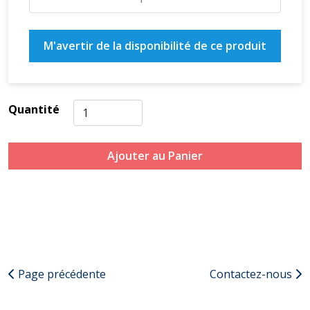
M'avertir de la disponibilité de ce produit
Quantité
Ajouter au Panier
Page précédente
Contactez-nous