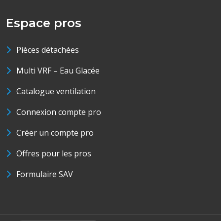
Espace pros
Pièces détachées
Multi VRF – Eau Glacée
Catalogue ventilation
Connexion compte pro
Créer un compte pro
Offres pour les pros
Formulaire SAV