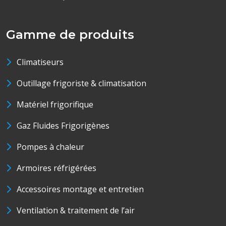
Gamme de produits
Climatiseurs
Outillage frigoriste & climatisation
Matériel frigorifique
Gaz Fluides Frigorigènes
Pompes à chaleur
Armoires réfrigérées
Accessoires montage et entretien
Ventilation & traitement de l’air