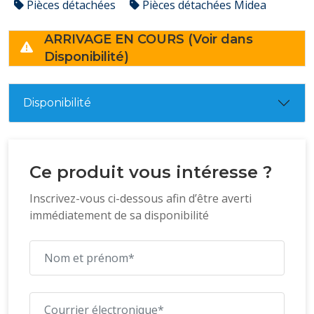
Pièces détachées
Pièces détachées Midea
ARRIVAGE EN COURS (Voir dans
Disponibilité)
Disponibilité
Ce produit vous intéresse ?
Inscrivez-vous ci-dessous afin d’être averti
immédiatement de sa disponibilité