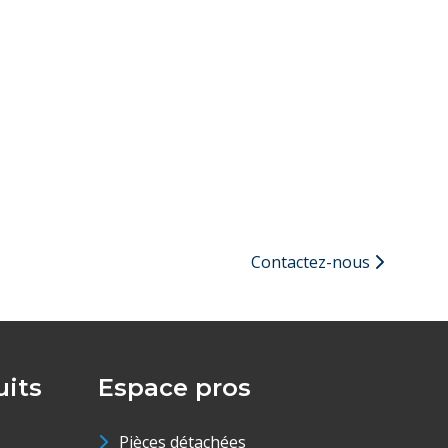
Contactez-nous
its
Espace pros
Pièces détachées