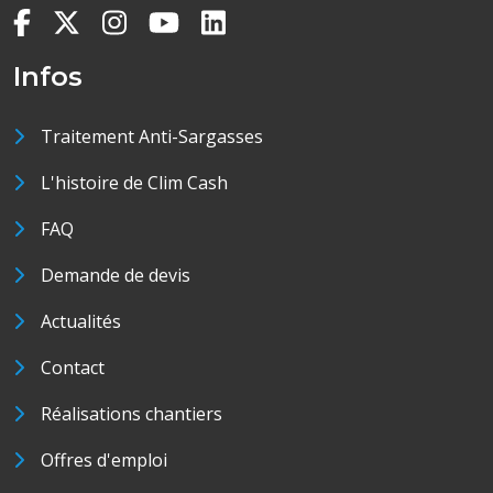
Infos
Traitement Anti-Sargasses
L'histoire de Clim Cash
FAQ
Demande de devis
Actualités
Contact
Réalisations chantiers
Offres d'emploi