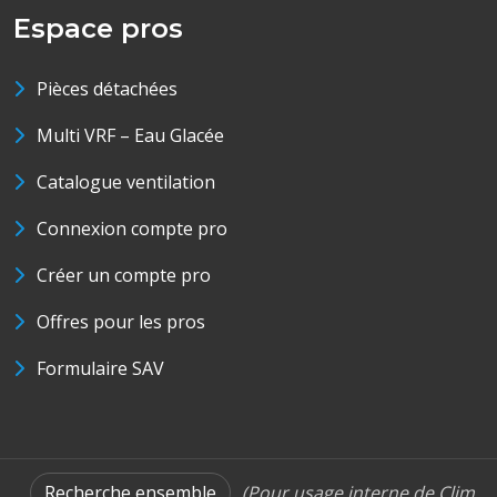
Espace pros
Pièces détachées
Multi VRF – Eau Glacée
Catalogue ventilation
Connexion compte pro
Créer un compte pro
Offres pour les pros
Formulaire SAV
Recherche ensemble
(Pour usage interne de Clim