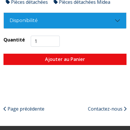
Pièces détachées
Pièces détachées Midea
Disponibilité
Quantité
Ajouter au Panier
Page précédente
Contactez-nous