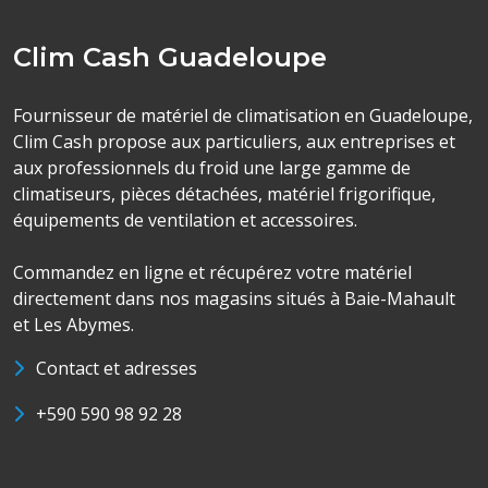
Clim Cash Guadeloupe
Fournisseur de matériel de climatisation en Guadeloupe,
Clim Cash propose aux particuliers, aux entreprises et
aux professionnels du froid une large gamme de
climatiseurs, pièces détachées, matériel frigorifique,
équipements de ventilation et accessoires.
Commandez en ligne et récupérez votre matériel
directement dans nos magasins situés à Baie-Mahault
et Les Abymes.
Contact et adresses
+590 590 98 92 28