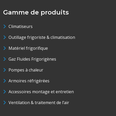
Gamme de produits
Climatiseurs
Outillage frigoriste & climatisation
Matériel frigorifique
Gaz Fluides Frigorigènes
Pompes à chaleur
Armoires réfrigérées
Accessoires montage et entretien
Ventilation & traitement de l’air