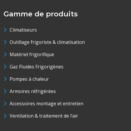
Gamme de produits
Climatiseurs
Outillage frigoriste & climatisation
Matériel frigorifique
Gaz Fluides Frigorigènes
Pompes à chaleur
Armoires réfrigérées
Accessoires montage et entretien
Ventilation & traitement de l’air