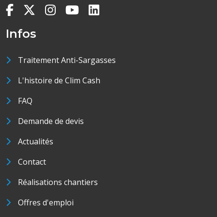
Infos
Traitement Anti-Sargasses
L'histoire de Clim Cash
FAQ
Demande de devis
Actualités
Contact
Réalisations chantiers
Offres d'emploi