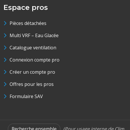
Espace pros
Pièces détachées
Multi VRF – Eau Glacée
Catalogue ventilation
Connexion compte pro
Créer un compte pro
Offres pour les pros
Formulaire SAV
Recherche ensemble
(Pour usage interne de Clim