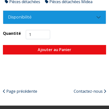
Pièces détachées
Pièces détachées Midea
Disponibilité
Quantité
Ajouter au Panier
Page précédente
Contactez-nous