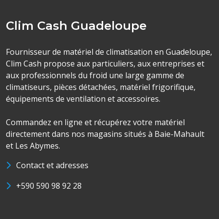
Clim Cash Guadeloupe
Fournisseur de matériel de climatisation en Guadeloupe,
Clim Cash propose aux particuliers, aux entreprises et
aux professionnels du froid une large gamme de
climatiseurs, pièces détachées, matériel frigorifique,
équipements de ventilation et accessoires.
Commandez en ligne et récupérez votre matériel
directement dans nos magasins situés à Baie-Mahault
et Les Abymes.
Contact et adresses
+590 590 98 92 28