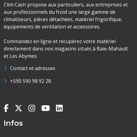
Clim Cash propose aux particuliers, aux entreprises et
aux professionnels du froid une large gamme de
climatiseurs, pièces détachées, matériel frigorifique,
équipements de ventilation et accessoires.
Commandez en ligne et récupérez votre matériel
directement dans nos magasins situés à Baie-Mahault
et Les Abymes.
Contact et adresses
+590 590 98 92 28
Infos