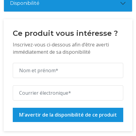
Disponibilité
Ce produit vous intéresse ?
Inscrivez-vous ci-dessous afin d’être averti
immédiatement de sa disponibilité
M'avertir de la disponibilité de ce produit