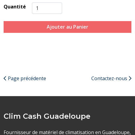
Quantité
Ajouter au Panier
Page précédente
Contactez-nous
Clim Cash Guadeloupe
Fournisseur de matériel de climatisation en Guadeloupe,