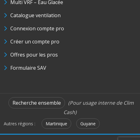
Multi VRF – Eau Glacée
Catalogue ventilation
Connexion compte pro
Créer un compte pro
Offres pour les pros
Formulaire SAV
Recherche ensemble
(Pour usage interne de Clim
Cash)
Autres régions :
Martinique
Guyane