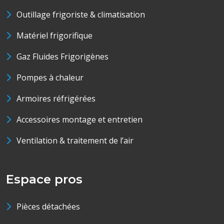
Outillage frigoriste & climatisation
Matériel frigorifique
Gaz Fluides Frigorigènes
Pompes à chaleur
Armoires réfrigérées
Accessoires montage et entretien
Ventilation & traitement de l’air
Espace pros
Pièces détachées