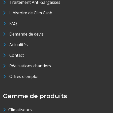
Traitement Anti-Sargasses
L'histoire de Clim Cash
FAQ
Demande de devis
Actualités
Contact
Réalisations chantiers
Offres d'emploi
Gamme de produits
Climatiseurs