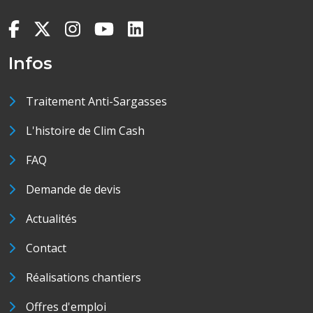
Infos
Traitement Anti-Sargasses
L'histoire de Clim Cash
FAQ
Demande de devis
Actualités
Contact
Réalisations chantiers
Offres d'emploi