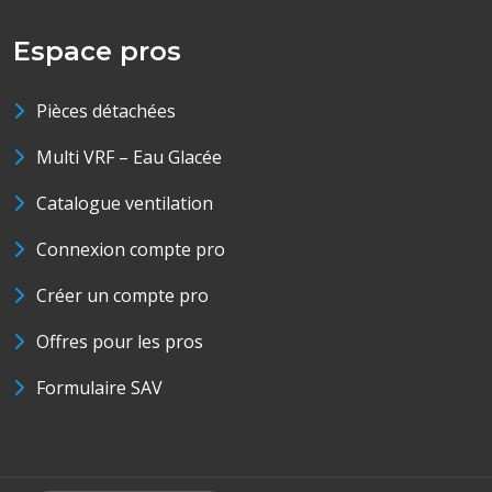
Espace pros
Pièces détachées
Multi VRF – Eau Glacée
Catalogue ventilation
Connexion compte pro
Créer un compte pro
Offres pour les pros
Formulaire SAV