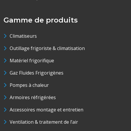
Gamme de produits
Climatiseurs
Outillage frigoriste & climatisation
Matériel frigorifique
Gaz Fluides Frigorigènes
Pompes à chaleur
Armoires réfrigérées
Accessoires montage et entretien
Ventilation & traitement de l’air