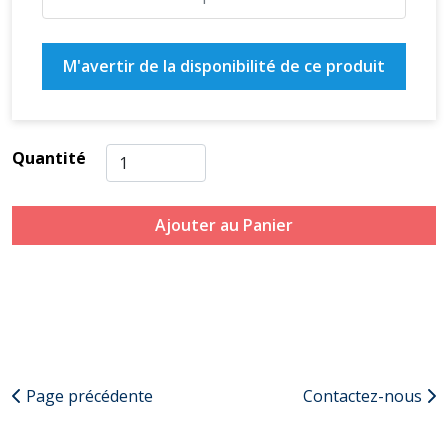
M'avertir de la disponibilité de ce produit
Quantité
Ajouter au Panier
Page précédente
Contactez-nous