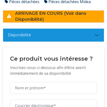
Pièces détachées
Pièces détachées Midea
ARRIVAGE EN COURS (Voir dans
Disponibilité)
Disponibilité
Ce produit vous intéresse ?
Inscrivez-vous ci-dessous afin d’être averti
immédiatement de sa disponibilité