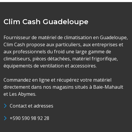
Clim Cash Guadeloupe
Fournisseur de matériel de climatisation en Guadeloupe,
Clim Cash propose aux particuliers, aux entreprises et
aux professionnels du froid une large gamme de
climatiseurs, pièces détachées, matériel frigorifique,
équipements de ventilation et accessoires.
Commandez en ligne et récupérez votre matériel
directement dans nos magasins situés à Baie-Mahault
et Les Abymes.
Contact et adresses
+590 590 98 92 28