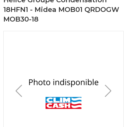
18HFN1 - Midea MOB01 QRDOGW
MOB30-18