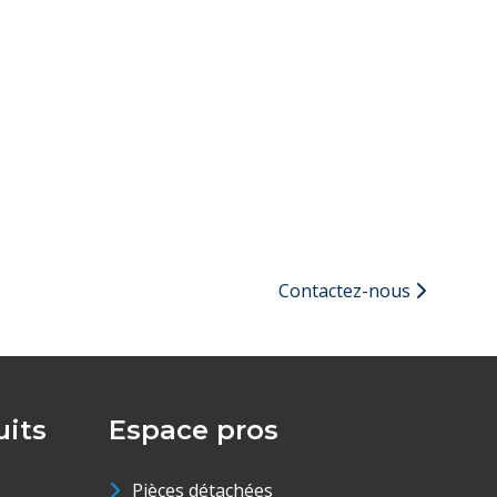
Contactez-nous
its
Espace pros
Pièces détachées