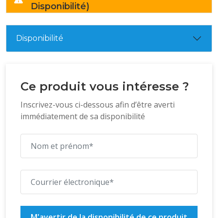
Disponibilité)
Disponibilité
Ce produit vous intéresse ?
Inscrivez-vous ci-dessous afin d’être averti
immédiatement de sa disponibilité
M'avertir de la disponibilité de ce produit