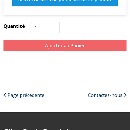
Quantité
Ajouter au Panier
Page précédente
Contactez-nous