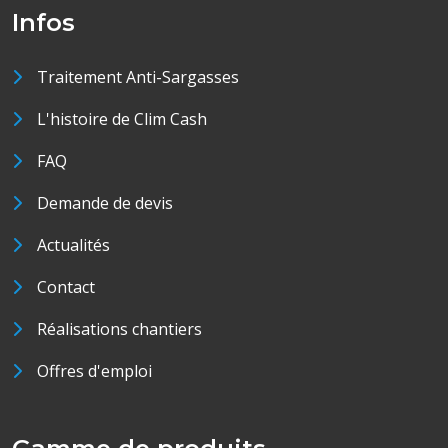
Infos
Traitement Anti-Sargasses
L'histoire de Clim Cash
FAQ
Demande de devis
Actualités
Contact
Réalisations chantiers
Offres d'emploi