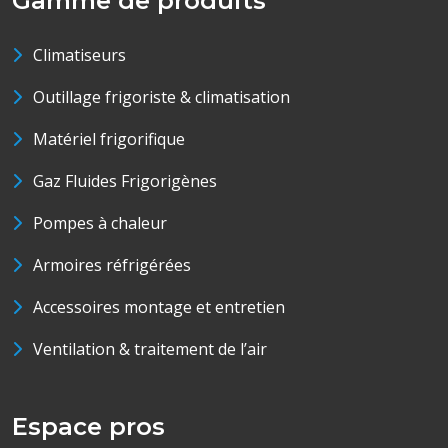
Gamme de produits
Climatiseurs
Outillage frigoriste & climatisation
Matériel frigorifique
Gaz Fluides Frigorigènes
Pompes à chaleur
Armoires réfrigérées
Accessoires montage et entretien
Ventilation & traitement de l’air
Espace pros