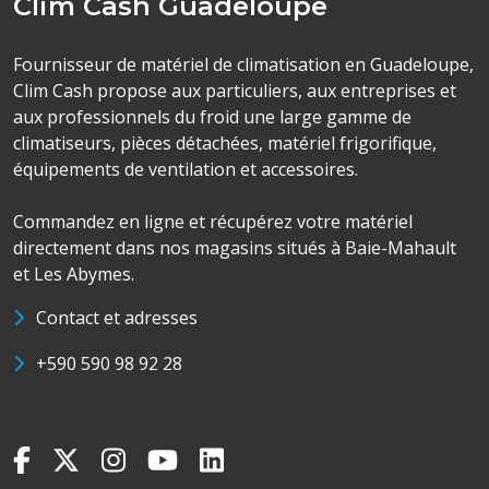
Clim Cash Guadeloupe
Fournisseur de matériel de climatisation en Guadeloupe,
Clim Cash propose aux particuliers, aux entreprises et
aux professionnels du froid une large gamme de
climatiseurs, pièces détachées, matériel frigorifique,
équipements de ventilation et accessoires.
Commandez en ligne et récupérez votre matériel
directement dans nos magasins situés à Baie-Mahault
et Les Abymes.
Contact et adresses
+590 590 98 92 28