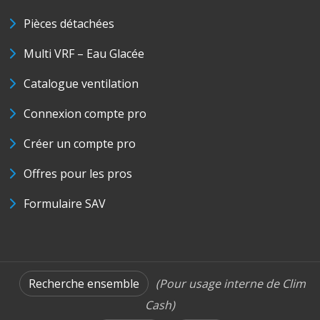
Pièces détachées
Multi VRF – Eau Glacée
Catalogue ventilation
Connexion compte pro
Créer un compte pro
Offres pour les pros
Formulaire SAV
Recherche ensemble
(Pour usage interne de Clim
Cash)