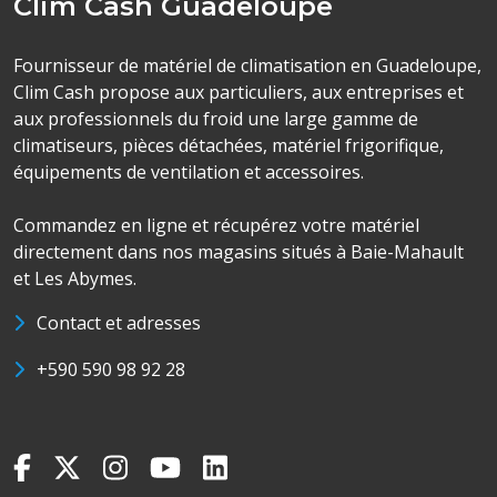
Clim Cash Guadeloupe
Fournisseur de matériel de climatisation en Guadeloupe,
Clim Cash propose aux particuliers, aux entreprises et
aux professionnels du froid une large gamme de
climatiseurs, pièces détachées, matériel frigorifique,
équipements de ventilation et accessoires.
Commandez en ligne et récupérez votre matériel
directement dans nos magasins situés à Baie-Mahault
et Les Abymes.
Contact et adresses
+590 590 98 92 28