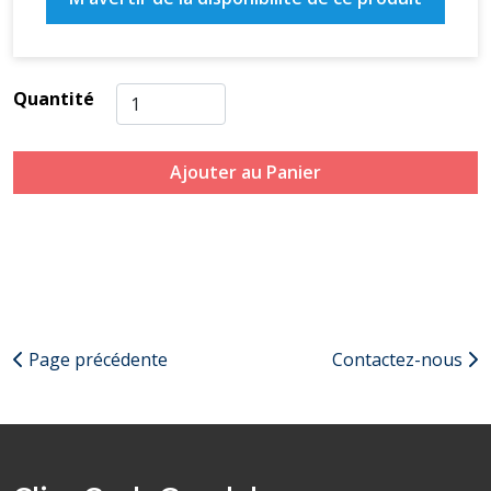
Quantité
Ajouter au Panier
Page précédente
Contactez-nous