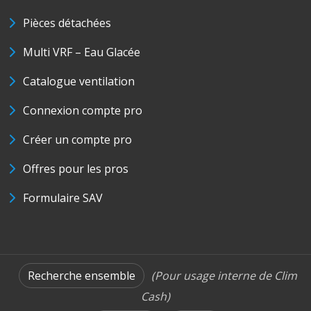
Pièces détachées
Multi VRF – Eau Glacée
Catalogue ventilation
Connexion compte pro
Créer un compte pro
Offres pour les pros
Formulaire SAV
Recherche ensemble
(Pour usage interne de Clim
Cash)