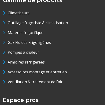
Gamme de produits
Climatiseurs
Outillage frigoriste & climatisation
Matériel frigorifique
Gaz Fluides Frigorigènes
Pompes à chaleur
Armoires réfrigérées
Accessoires montage et entretien
Ventilation & traitement de l’air
Espace pros