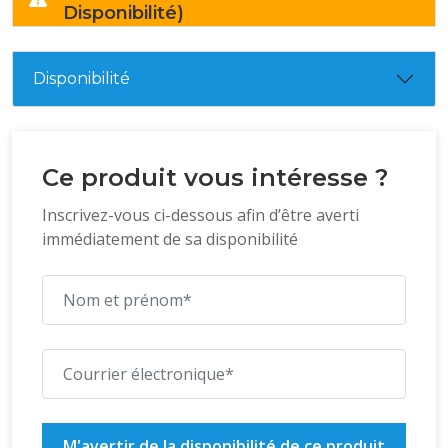
Disponibilité)
Disponibilité
Ce produit vous intéresse ?
Inscrivez-vous ci-dessous afin d’être averti
immédiatement de sa disponibilité
M'avertir de la disponibilité de ce produit