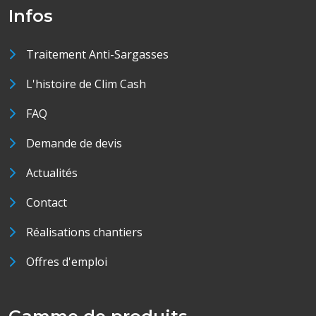
Infos
Traitement Anti-Sargasses
L'histoire de Clim Cash
FAQ
Demande de devis
Actualités
Contact
Réalisations chantiers
Offres d'emploi