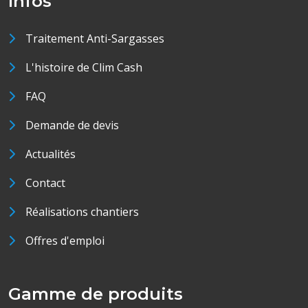
Infos
Traitement Anti-Sargasses
L'histoire de Clim Cash
FAQ
Demande de devis
Actualités
Contact
Réalisations chantiers
Offres d'emploi
Gamme de produits