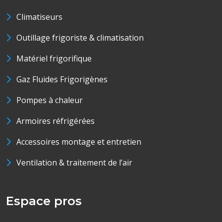
Climatiseurs
Outillage frigoriste & climatisation
Matériel frigorifique
Gaz Fluides Frigorigènes
Pompes à chaleur
Armoires réfrigérées
Accessoires montage et entretien
Ventilation & traitement de l’air
Espace pros