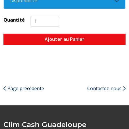
Disponibilité
Quantité
Ajouter au Panier
Page précédente
Contactez-nous
Clim Cash Guadeloupe