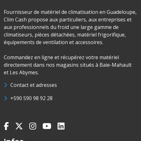
Fournisseur de matériel de climatisation en Guadeloupe,
Clim Cash propose aux particuliers, aux entreprises et
aux professionnels du froid une large gamme de
climatiseurs, pièces détachées, matériel frigorifique,
équipements de ventilation et accessoires.
Commandez en ligne et récupérez votre matériel
directement dans nos magasins situés à Baie-Mahault
et Les Abymes.
Contact et adresses
+590 590 98 92 28