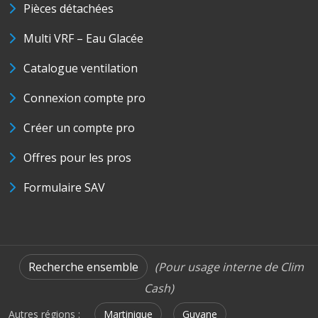
Pièces détachées
Multi VRF – Eau Glacée
Catalogue ventilation
Connexion compte pro
Créer un compte pro
Offres pour les pros
Formulaire SAV
Recherche ensemble
(Pour usage interne de Clim
Cash)
Autres régions :
Martinique
Guyane