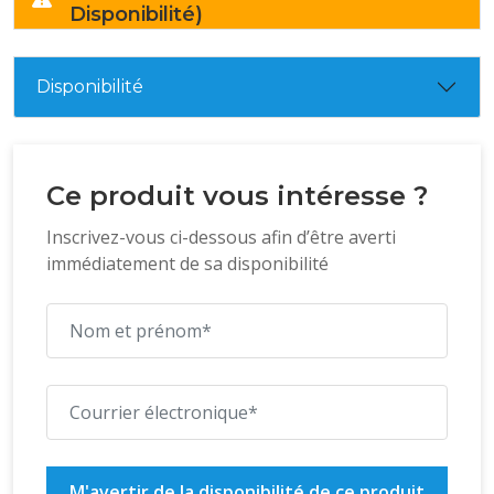
Disponibilité)
Disponibilité
Ce produit vous intéresse ?
Inscrivez-vous ci-dessous afin d’être averti
immédiatement de sa disponibilité
M'avertir de la disponibilité de ce produit