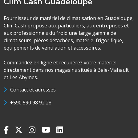
Clim Cash Guadeloupe
Fournisseur de matériel de climatisation en Guadeloupe,
Clim Cash propose aux particuliers, aux entreprises et
aux professionnels du froid une large gamme de
climatiseurs, pièces détachées, matériel frigorifique,
équipements de ventilation et accessoires.
Commandez en ligne et récupérez votre matériel
directement dans nos magasins situés à Baie-Mahault
et Les Abymes.
Contact et adresses
+590 590 98 92 28