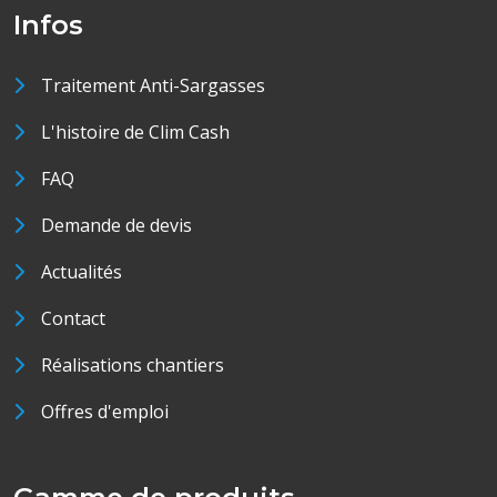
Infos
Traitement Anti-Sargasses
L'histoire de Clim Cash
FAQ
Demande de devis
Actualités
Contact
Réalisations chantiers
Offres d'emploi