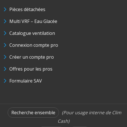
Pièces détachées
Multi VRF – Eau Glacée
Catalogue ventilation
Connexion compte pro
Créer un compte pro
Offres pour les pros
Formulaire SAV
Recherche ensemble
(Pour usage interne de Clim
Cash)