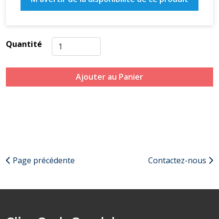
Quantité
Ajouter au Panier
Page précédente
Contactez-nous