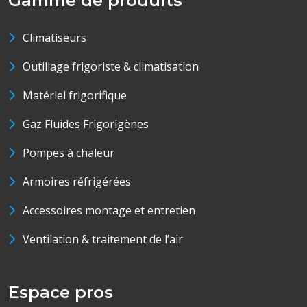
Gamme de produits
Climatiseurs
Outillage frigoriste & climatisation
Matériel frigorifique
Gaz Fluides Frigorigènes
Pompes à chaleur
Armoires réfrigérées
Accessoires montage et entretien
Ventilation & traitement de l’air
Espace pros