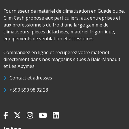
Fournisseur de matériel de climatisation en Guadeloupe,
Clim Cash propose aux particuliers, aux entreprises et
aux professionnels du froid une large gamme de
climatiseurs, pièces détachées, matériel frigorifique,
équipements de ventilation et accessoires.
Commandez en ligne et récupérez votre matériel
directement dans nos magasins situés à Baie-Mahault
et Les Abymes.
Contact et adresses
+590 590 98 92 28