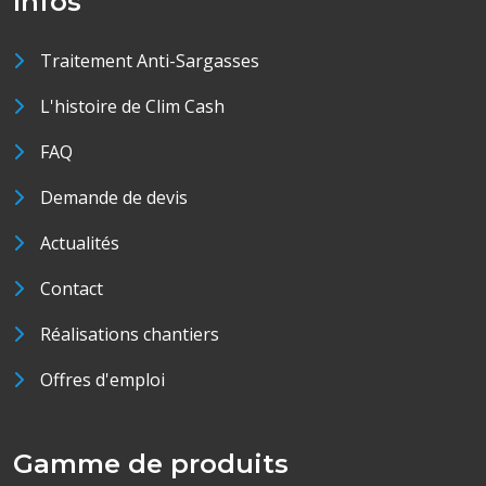
Infos
Traitement Anti-Sargasses
L'histoire de Clim Cash
FAQ
Demande de devis
Actualités
Contact
Réalisations chantiers
Offres d'emploi
Gamme de produits