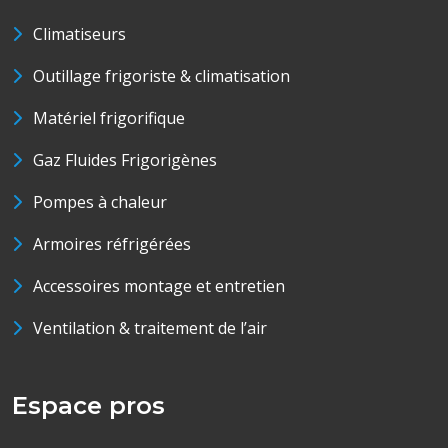
Climatiseurs
Outillage frigoriste & climatisation
Matériel frigorifique
Gaz Fluides Frigorigènes
Pompes à chaleur
Armoires réfrigérées
Accessoires montage et entretien
Ventilation & traitement de l’air
Espace pros