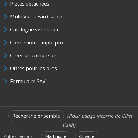
Pièces détachées
Multi VRF – Eau Glacée
Catalogue ventilation
Connexion compte pro
Créer un compte pro
Offres pour les pros
Formulaire SAV
Recherche ensemble
(Pour usage interne de Clim
Cash)
Autres régions :
Martinique
Guyane