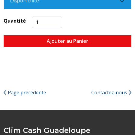
Disponibilité
Quantité
Ajouter au Panier
Page précédente
Contactez-nous
Clim Cash Guadeloupe