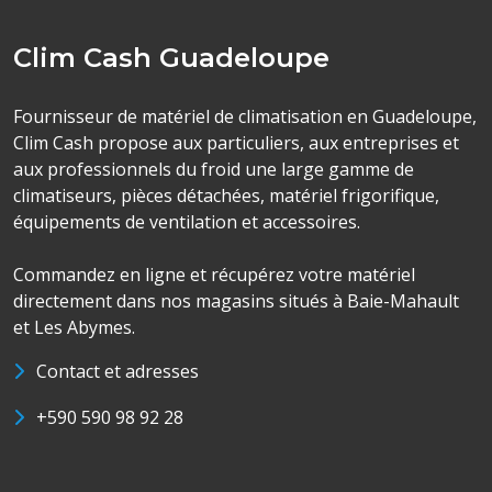
Clim Cash Guadeloupe
Fournisseur de matériel de climatisation en Guadeloupe,
Clim Cash propose aux particuliers, aux entreprises et
aux professionnels du froid une large gamme de
climatiseurs, pièces détachées, matériel frigorifique,
équipements de ventilation et accessoires.
Commandez en ligne et récupérez votre matériel
directement dans nos magasins situés à Baie-Mahault
et Les Abymes.
Contact et adresses
+590 590 98 92 28