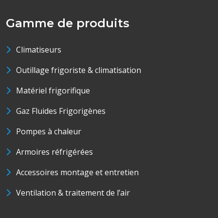
Gamme de produits
Climatiseurs
Outillage frigoriste & climatisation
Matériel frigorifique
Gaz Fluides Frigorigènes
Pompes à chaleur
Armoires réfrigérées
Accessoires montage et entretien
Ventilation & traitement de l’air