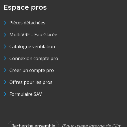
Espace pros
Pièces détachées
Multi VRF – Eau Glacée
Catalogue ventilation
Connexion compte pro
Créer un compte pro
Offres pour les pros
Formulaire SAV
Recherche ensemble
(Pour usage interne de Clim