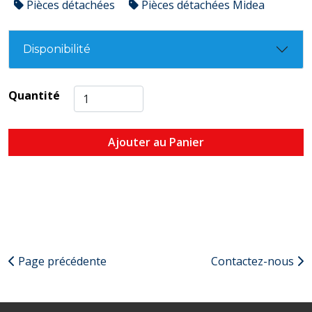
Pièces détachées
Pièces détachées Midea
Disponibilité
Quantité
Ajouter au Panier
Page précédente
Contactez-nous