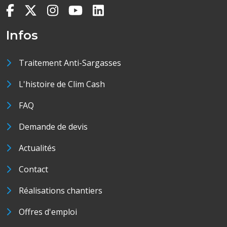
Infos
Traitement Anti-Sargasses
L'histoire de Clim Cash
FAQ
Demande de devis
Actualités
Contact
Réalisations chantiers
Offres d'emploi