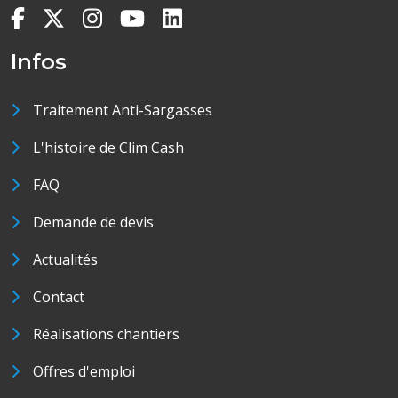
Infos
Traitement Anti-Sargasses
L'histoire de Clim Cash
FAQ
Demande de devis
Actualités
Contact
Réalisations chantiers
Offres d'emploi