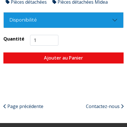
Pièces détachées
Pièces détachées Midea
Disponibilité
Quantité
Ajouter au Panier
Page précédente
Contactez-nous