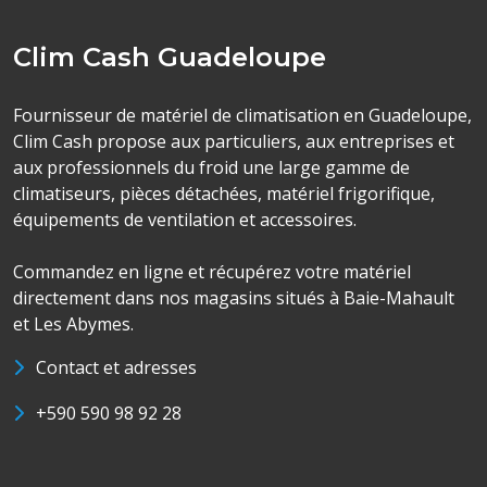
Clim Cash Guadeloupe
Fournisseur de matériel de climatisation en Guadeloupe,
Clim Cash propose aux particuliers, aux entreprises et
aux professionnels du froid une large gamme de
climatiseurs, pièces détachées, matériel frigorifique,
équipements de ventilation et accessoires.
Commandez en ligne et récupérez votre matériel
directement dans nos magasins situés à Baie-Mahault
et Les Abymes.
Contact et adresses
+590 590 98 92 28