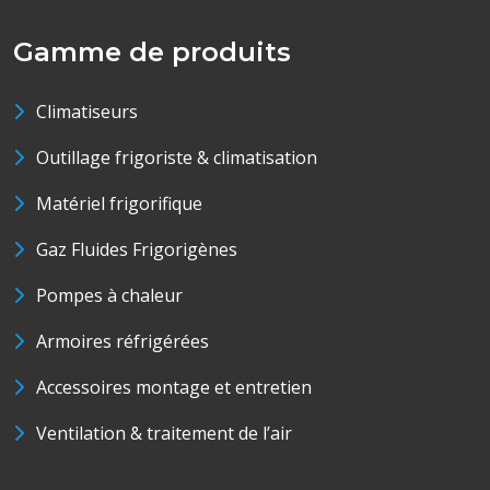
Gamme de produits
Climatiseurs
Outillage frigoriste & climatisation
Matériel frigorifique
Gaz Fluides Frigorigènes
Pompes à chaleur
Armoires réfrigérées
Accessoires montage et entretien
Ventilation & traitement de l’air