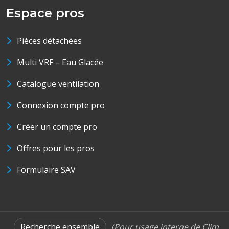
Espace pros
Pièces détachées
Multi VRF – Eau Glacée
Catalogue ventilation
Connexion compte pro
Créer un compte pro
Offres pour les pros
Formulaire SAV
Recherche ensemble
(Pour usage interne de Clim