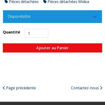
Pièces détachées
Pièces détachées Midea
Disponibilité
Quantité
Ajouter au Panier
Page précédente
Contactez-nous