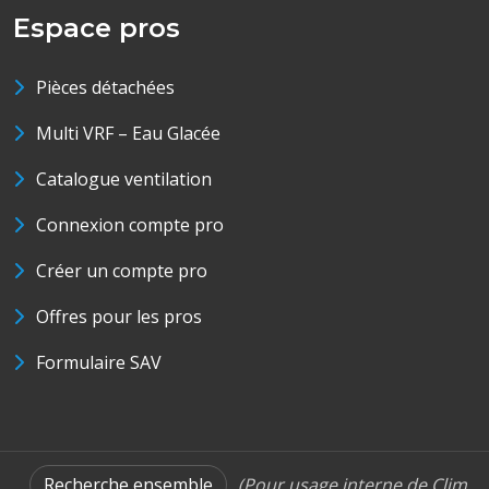
Espace pros
Pièces détachées
Multi VRF – Eau Glacée
Catalogue ventilation
Connexion compte pro
Créer un compte pro
Offres pour les pros
Formulaire SAV
Recherche ensemble
(Pour usage interne de Clim