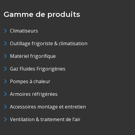
Gamme de produits
Climatiseurs
Outillage frigoriste & climatisation
Matériel frigorifique
Gaz Fluides Frigorigènes
Pompes à chaleur
Armoires réfrigérées
Accessoires montage et entretien
Ventilation & traitement de l’air