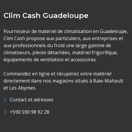
Clim Cash Guadeloupe
Fournisseur de matériel de climatisation en Guadeloupe,
Clim Cash propose aux particuliers, aux entreprises et
aux professionnels du froid une large gamme de
climatiseurs, pièces détachées, matériel frigorifique,
équipements de ventilation et accessoires.
Commandez en ligne et récupérez votre matériel
directement dans nos magasins situés à Baie-Mahault
et Les Abymes.
Contact et adresses
+590 590 98 92 28