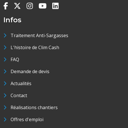
Infos
Traitement Anti-Sargasses
L'histoire de Clim Cash
FAQ
Demande de devis
Actualités
Contact
Réalisations chantiers
Offres d'emploi