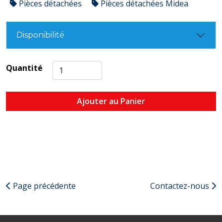
Pièces détachées
Pièces détachées Midea
Disponibilité
Quantité
Ajouter au Panier
Page précédente
Contactez-nous