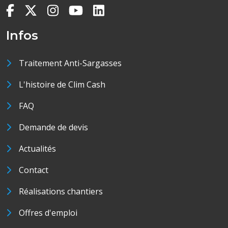
Infos
Traitement Anti-Sargasses
L'histoire de Clim Cash
FAQ
Demande de devis
Actualités
Contact
Réalisations chantiers
Offres d'emploi