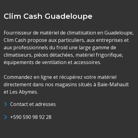
Clim Cash Guadeloupe
Fournisseur de matériel de climatisation en Guadeloupe,
Clim Cash propose aux particuliers, aux entreprises et
aux professionnels du froid une large gamme de
climatiseurs, pièces détachées, matériel frigorifique,
équipements de ventilation et accessoires.
Commandez en ligne et récupérez votre matériel
directement dans nos magasins situés à Baie-Mahault
et Les Abymes.
Contact et adresses
+590 590 98 92 28