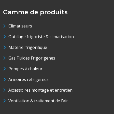
Gamme de produits
Climatiseurs
Outillage frigoriste & climatisation
Matériel frigorifique
Gaz Fluides Frigorigènes
Pompes à chaleur
Armoires réfrigérées
Accessoires montage et entretien
Ventilation & traitement de l’air