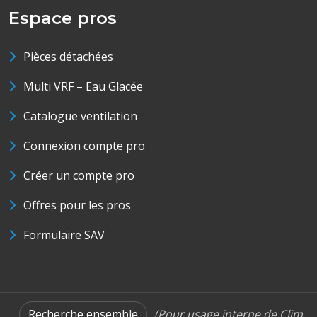
Espace pros
Pièces détachées
Multi VRF – Eau Glacée
Catalogue ventilation
Connexion compte pro
Créer un compte pro
Offres pour les pros
Formulaire SAV
Recherche ensemble
(Pour usage interne de Clim