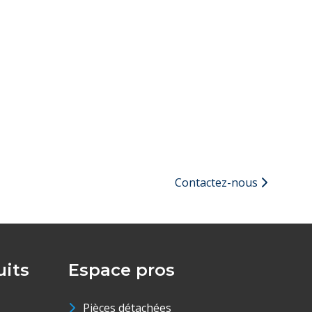
Contactez-nous
its
Espace pros
Pièces détachées