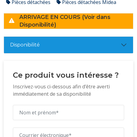
Pièces détachées
Pièces détachées Midea
ARRIVAGE EN COURS (Voir dans
Disponibilité)
Disponibilité
Ce produit vous intéresse ?
Inscrivez-vous ci-dessous afin d’être averti
immédiatement de sa disponibilité