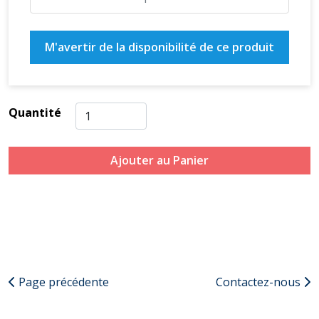
M'avertir de la disponibilité de ce produit
Quantité
Ajouter au Panier
Page précédente
Contactez-nous