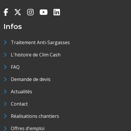
Infos
Traitement Anti-Sargasses
L'histoire de Clim Cash
FAQ
Demande de devis
Actualités
Contact
Réalisations chantiers
Offres d'emploi