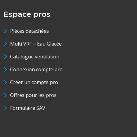
Espace pros
Pièces détachées
Multi VRF – Eau Glacée
Catalogue ventilation
Connexion compte pro
Créer un compte pro
Offres pour les pros
Formulaire SAV