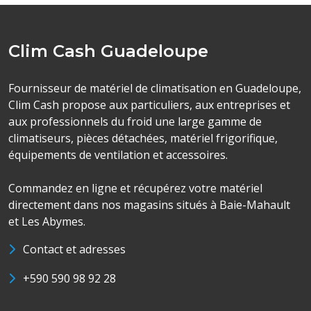
Clim Cash Guadeloupe
Fournisseur de matériel de climatisation en Guadeloupe,
Clim Cash propose aux particuliers, aux entreprises et
aux professionnels du froid une large gamme de
climatiseurs, pièces détachées, matériel frigorifique,
équipements de ventilation et accessoires.
Commandez en ligne et récupérez votre matériel
directement dans nos magasins situés à Baie-Mahault
et Les Abymes.
Contact et adresses
+590 590 98 92 28