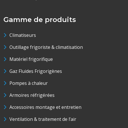
Gamme de produits
Climatiseurs
Outillage frigoriste & climatisation
Matériel frigorifique
Gaz Fluides Frigorigènes
Pompes à chaleur
Armoires réfrigérées
Accessoires montage et entretien
Ventilation & traitement de l’air