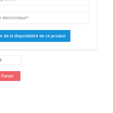
r de la disponibilité de ce produit
 Panier