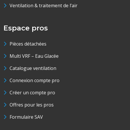
Ventilation & traitement de l’air
Espace pros
Pièces détachées
Multi VRF – Eau Glacée
Catalogue ventilation
Connexion compte pro
Créer un compte pro
Offres pour les pros
Formulaire SAV