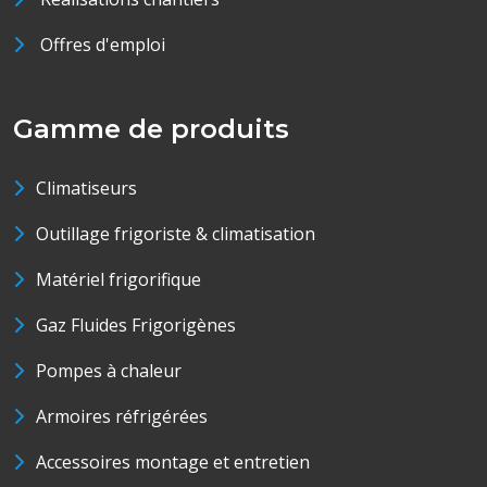
Offres d'emploi
Gamme de produits
Climatiseurs
Outillage frigoriste & climatisation
Matériel frigorifique
Gaz Fluides Frigorigènes
Pompes à chaleur
Armoires réfrigérées
Accessoires montage et entretien