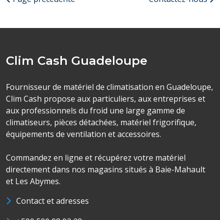
Clim Cash Guadeloupe
Fournisseur de matériel de climatisation en Guadeloupe,
Clim Cash propose aux particuliers, aux entreprises et
aux professionnels du froid une large gamme de
climatiseurs, pièces détachées, matériel frigorifique,
équipements de ventilation et accessoires.
Commandez en ligne et récupérez votre matériel
directement dans nos magasins situés à Baie-Mahault
et Les Abymes.
Contact et adresses