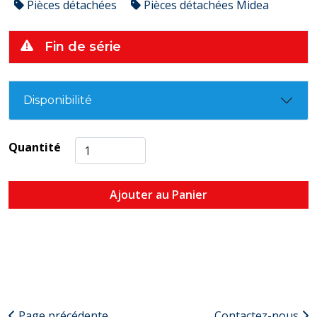
Pièces détachées
Pièces détachées Midea
Fin de série
Disponibilité
Quantité
Ajouter au Panier
Page précédente
Contactez-nous