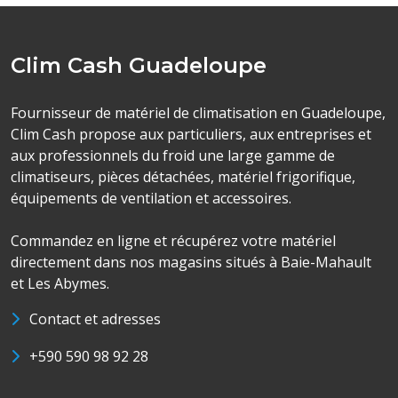
Clim Cash Guadeloupe
Fournisseur de matériel de climatisation en Guadeloupe,
Clim Cash propose aux particuliers, aux entreprises et
aux professionnels du froid une large gamme de
climatiseurs, pièces détachées, matériel frigorifique,
équipements de ventilation et accessoires.
Commandez en ligne et récupérez votre matériel
directement dans nos magasins situés à Baie-Mahault
et Les Abymes.
Contact et adresses
+590 590 98 92 28