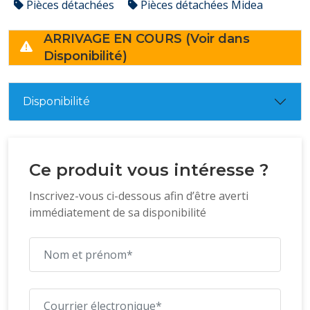
Pièces détachées
Pièces détachées Midea
ARRIVAGE EN COURS (Voir dans
Disponibilité)
Disponibilité
Ce produit vous intéresse ?
Inscrivez-vous ci-dessous afin d’être averti
immédiatement de sa disponibilité