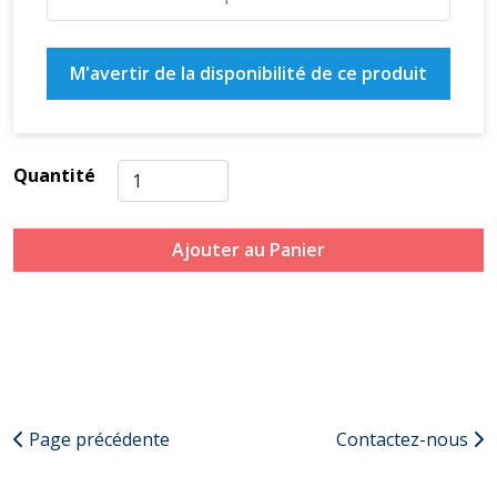
M'avertir de la disponibilité de ce produit
Quantité
Ajouter au Panier
Page précédente
Contactez-nous