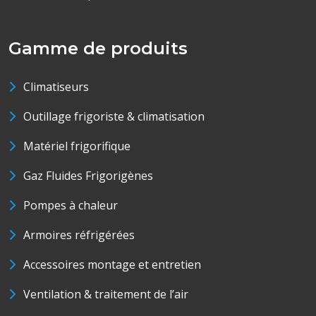
Gamme de produits
Climatiseurs
Outillage frigoriste & climatisation
Matériel frigorifique
Gaz Fluides Frigorigènes
Pompes à chaleur
Armoires réfrigérées
Accessoires montage et entretien
Ventilation & traitement de l’air