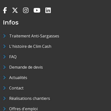
Infos
Traitement Anti-Sargasses
L'histoire de Clim Cash
FAQ
Demande de devis
Actualités
Contact
Réalisations chantiers
Offres d'emploi