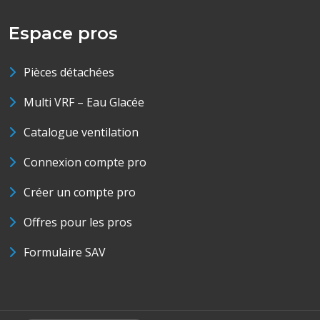
Espace pros
Pièces détachées
Multi VRF – Eau Glacée
Catalogue ventilation
Connexion compte pro
Créer un compte pro
Offres pour les pros
Formulaire SAV