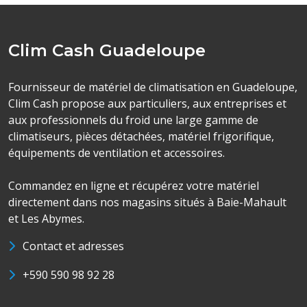
Clim Cash Guadeloupe
Fournisseur de matériel de climatisation en Guadeloupe,
Clim Cash propose aux particuliers, aux entreprises et
aux professionnels du froid une large gamme de
climatiseurs, pièces détachées, matériel frigorifique,
équipements de ventilation et accessoires.
Commandez en ligne et récupérez votre matériel
directement dans nos magasins situés à Baie-Mahault
et Les Abymes.
Contact et adresses
+590 590 98 92 28