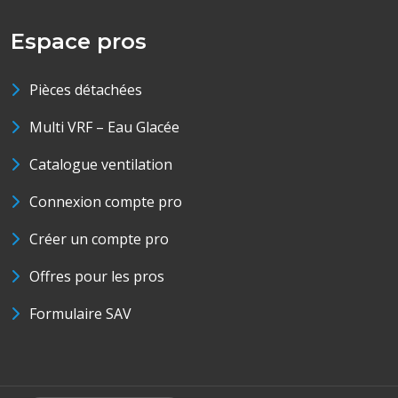
Espace pros
Pièces détachées
Multi VRF – Eau Glacée
Catalogue ventilation
Connexion compte pro
Créer un compte pro
Offres pour les pros
Formulaire SAV