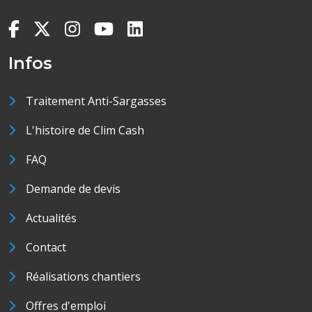
Infos
Traitement Anti-Sargasses
L'histoire de Clim Cash
FAQ
Demande de devis
Actualités
Contact
Réalisations chantiers
Offres d'emploi