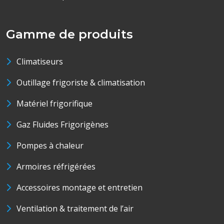
Gamme de produits
Climatiseurs
Outillage frigoriste & climatisation
Matériel frigorifique
Gaz Fluides Frigorigènes
Pompes à chaleur
Armoires réfrigérées
Accessoires montage et entretien
Ventilation & traitement de l’air