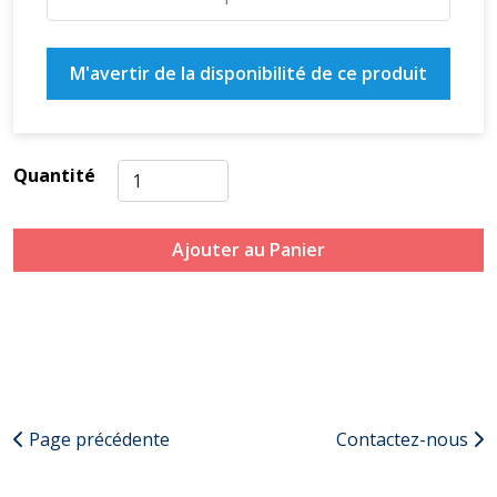
M'avertir de la disponibilité de ce produit
Quantité
Ajouter au Panier
Page précédente
Contactez-nous