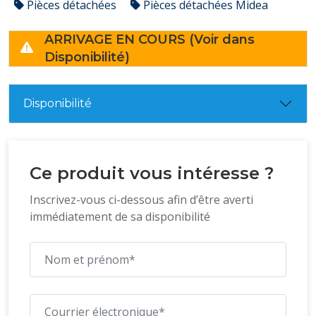
Pièces détachées
Pièces détachées Midea
ARRIVAGE EN COURS (Voir dans
Disponibilité)
Disponibilité
Ce produit vous intéresse ?
Inscrivez-vous ci-dessous afin d’être averti
immédiatement de sa disponibilité