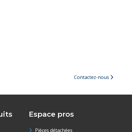
Contactez-nous
its
Espace pros
Pièces détachées