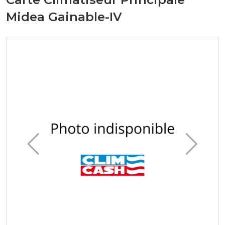
Midea Gainable-IV