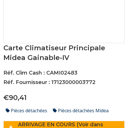
Carte Climatiseur Principale
Midea Gainable-IV
Réf. Clim Cash : CAMI02483
Réf. Fournisseur : 17123000003772
€90,41
Pièces détachées
Pièces détachées Midea
ARRIVAGE EN COURS (Voir dans