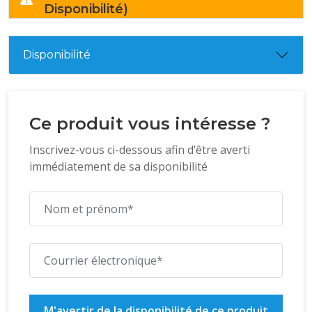
Disponibilité)
Disponibilité
Ce produit vous intéresse ?
Inscrivez-vous ci-dessous afin d’être averti
immédiatement de sa disponibilité
M'avertir de la disponibilité de ce produit