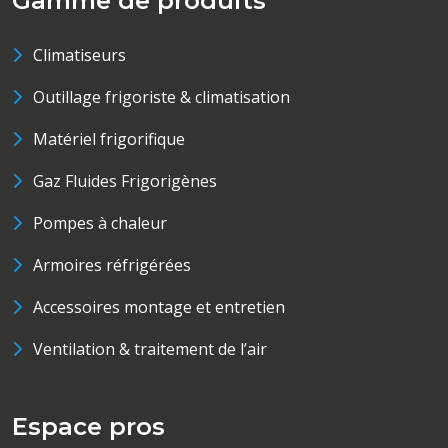
Gamme de produits
Climatiseurs
Outillage frigoriste & climatisation
Matériel frigorifique
Gaz Fluides Frigorigènes
Pompes à chaleur
Armoires réfrigérées
Accessoires montage et entretien
Ventilation & traitement de l’air
Espace pros