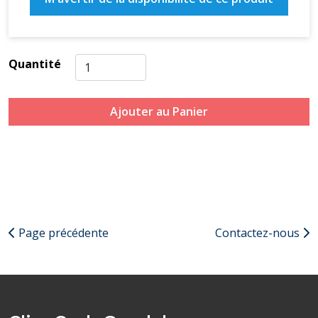
Quantité
Ajouter au Panier
Page précédente
Contactez-nous