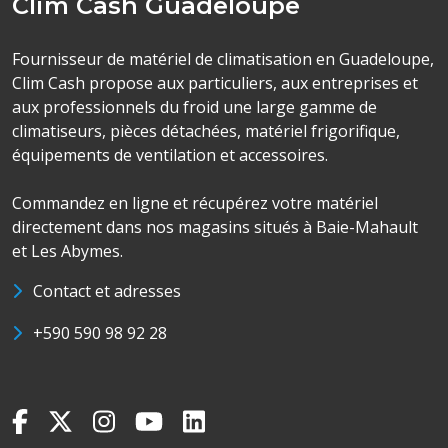
Clim Cash Guadeloupe
Fournisseur de matériel de climatisation en Guadeloupe,
Clim Cash propose aux particuliers, aux entreprises et
aux professionnels du froid une large gamme de
climatiseurs, pièces détachées, matériel frigorifique,
équipements de ventilation et accessoires.
Commandez en ligne et récupérez votre matériel
directement dans nos magasins situés à Baie-Mahault
et Les Abymes.
Contact et adresses
+590 590 98 92 28