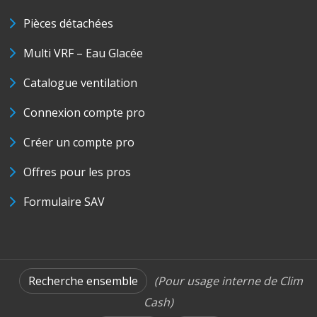
Pièces détachées
Multi VRF – Eau Glacée
Catalogue ventilation
Connexion compte pro
Créer un compte pro
Offres pour les pros
Formulaire SAV
Recherche ensemble
(Pour usage interne de Clim
Cash)