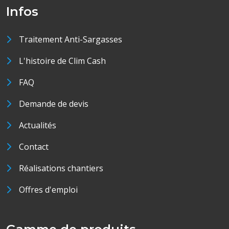
Infos
Traitement Anti-Sargasses
L'histoire de Clim Cash
FAQ
Demande de devis
Actualités
Contact
Réalisations chantiers
Offres d'emploi