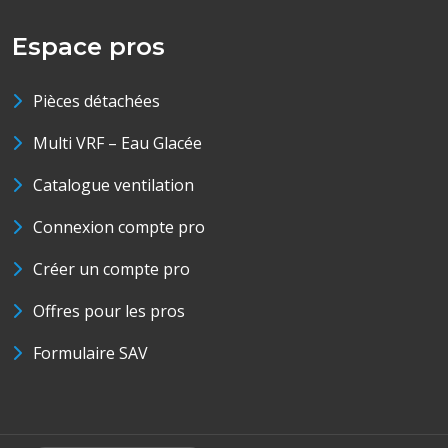
Espace pros
Pièces détachées
Multi VRF – Eau Glacée
Catalogue ventilation
Connexion compte pro
Créer un compte pro
Offres pour les pros
Formulaire SAV