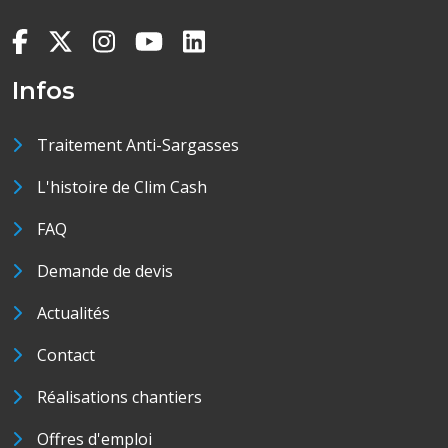
Infos
Traitement Anti-Sargasses
L'histoire de Clim Cash
FAQ
Demande de devis
Actualités
Contact
Réalisations chantiers
Offres d'emploi