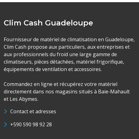
Clim Cash Guadeloupe
Fournisseur de matériel de climatisation en Guadeloupe,
Clim Cash propose aux particuliers, aux entreprises et
aux professionnels du froid une large gamme de
climatiseurs, pièces détachées, matériel frigorifique,
équipements de ventilation et accessoires.
Commandez en ligne et récupérez votre matériel
directement dans nos magasins situés à Baie-Mahault
et Les Abymes.
Contact et adresses
+590 590 98 92 28