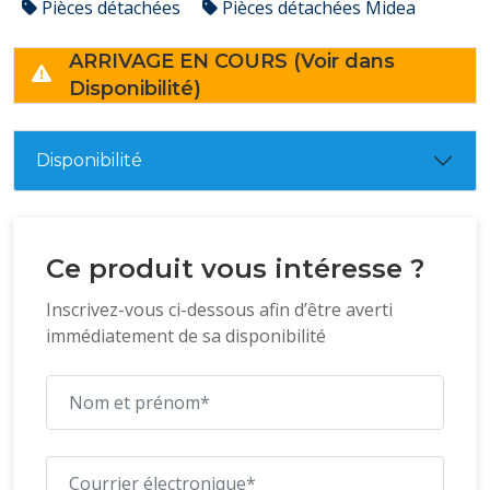
Pièces détachées
Pièces détachées Midea
ARRIVAGE EN COURS (Voir dans
Disponibilité)
Disponibilité
Ce produit vous intéresse ?
Inscrivez-vous ci-dessous afin d’être averti
immédiatement de sa disponibilité