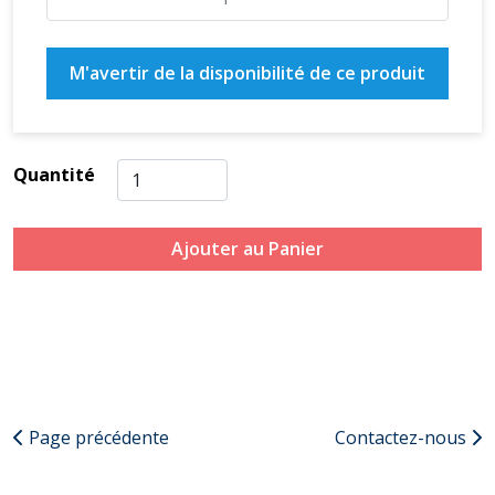
M'avertir de la disponibilité de ce produit
Quantité
Ajouter au Panier
Page précédente
Contactez-nous