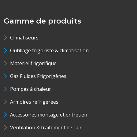
Gamme de produits
Climatiseurs
Outillage frigoriste & climatisation
Matériel frigorifique
Gaz Fluides Frigorigènes
Pompes à chaleur
Armoires réfrigérées
Accessoires montage et entretien
Ventilation & traitement de l’air