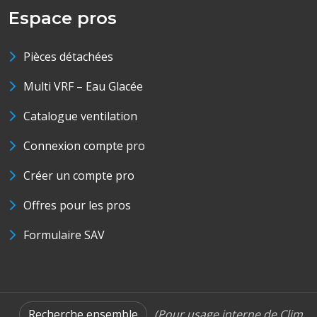
Espace pros
Pièces détachées
Multi VRF – Eau Glacée
Catalogue ventilation
Connexion compte pro
Créer un compte pro
Offres pour les pros
Formulaire SAV
Recherche ensemble
(Pour usage interne de Clim