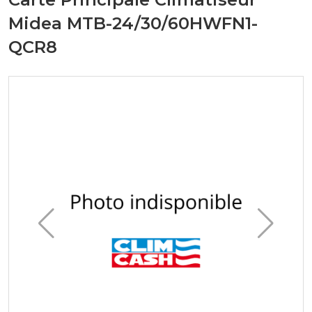
Midea MTB-24/30/60HWFN1-
QCR8