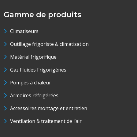
Gamme de produits
Climatiseurs
Outillage frigoriste & climatisation
Matériel frigorifique
Gaz Fluides Frigorigènes
Pompes à chaleur
Armoires réfrigérées
Accessoires montage et entretien
Ventilation & traitement de l’air