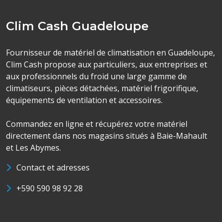
Clim Cash Guadeloupe
Fournisseur de matériel de climatisation en Guadeloupe,
Clim Cash propose aux particuliers, aux entreprises et
aux professionnels du froid une large gamme de
climatiseurs, pièces détachées, matériel frigorifique,
équipements de ventilation et accessoires.
Commandez en ligne et récupérez votre matériel
directement dans nos magasins situés à Baie-Mahault
et Les Abymes.
Contact et adresses
+590 590 98 92 28