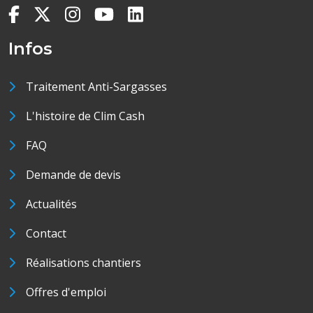
Infos
Traitement Anti-Sargasses
L'histoire de Clim Cash
FAQ
Demande de devis
Actualités
Contact
Réalisations chantiers
Offres d'emploi