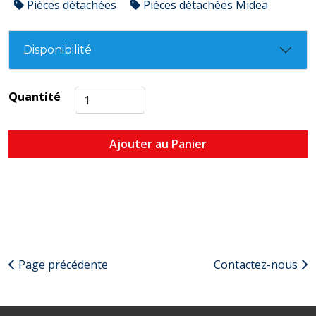
Pièces détachées
Pièces détachées Midea
Disponibilité
Quantité
Ajouter au Panier
Page précédente
Contactez-nous