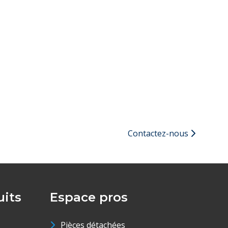
Contactez-nous
its
Espace pros
Pièces détachées