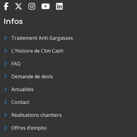
Infos
Traitement Anti-Sargasses
L'histoire de Clim Cash
FAQ
Demande de devis
Actualités
Contact
Réalisations chantiers
Offres d'emploi