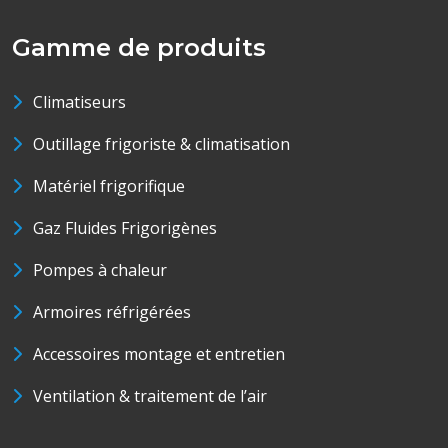
Gamme de produits
Climatiseurs
Outillage frigoriste & climatisation
Matériel frigorifique
Gaz Fluides Frigorigènes
Pompes à chaleur
Armoires réfrigérées
Accessoires montage et entretien
Ventilation & traitement de l’air