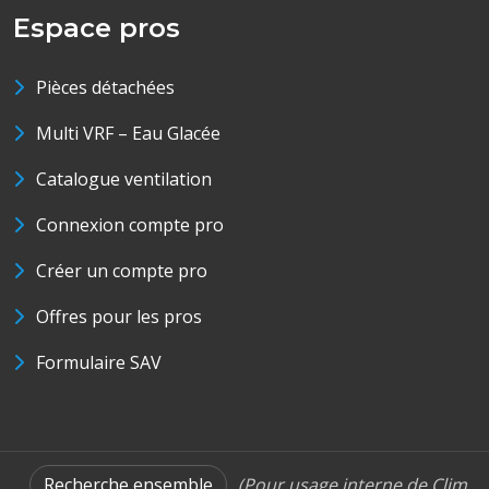
Espace pros
Pièces détachées
Multi VRF – Eau Glacée
Catalogue ventilation
Connexion compte pro
Créer un compte pro
Offres pour les pros
Formulaire SAV
Recherche ensemble
(Pour usage interne de Clim