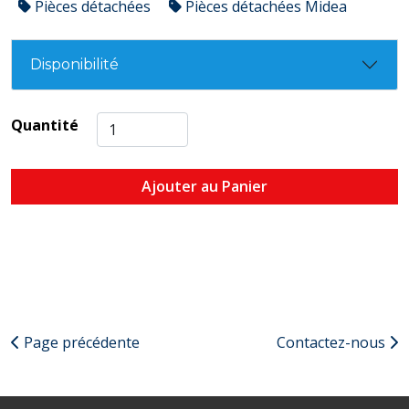
Pièces détachées
Pièces détachées Midea
Disponibilité
Quantité
Ajouter au Panier
Page précédente
Contactez-nous