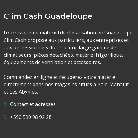
Clim Cash Guadeloupe
Fournisseur de matériel de climatisation en Guadeloupe,
Clim Cash propose aux particuliers, aux entreprises et
aux professionnels du froid une large gamme de
climatiseurs, pièces détachées, matériel frigorifique,
équipements de ventilation et accessoires.
Commandez en ligne et récupérez votre matériel
directement dans nos magasins situés à Baie-Mahault
et Les Abymes.
Contact et adresses
+590 590 98 92 28