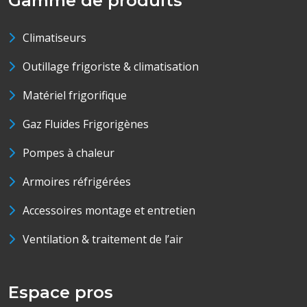
Gamme de produits
Climatiseurs
Outillage frigoriste & climatisation
Matériel frigorifique
Gaz Fluides Frigorigènes
Pompes à chaleur
Armoires réfrigérées
Accessoires montage et entretien
Ventilation & traitement de l’air
Espace pros