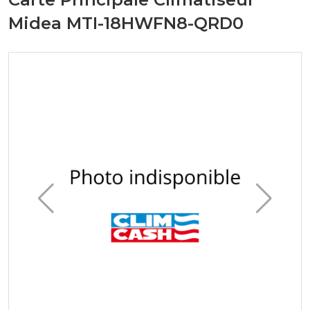
Midea MTI-18HWFN8-QRD0