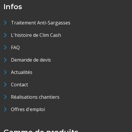
Infos
Traitement Anti-Sargasses
L'histoire de Clim Cash
FAQ
Demande de devis
Actualités
Contact
Réalisations chantiers
Offres d'emploi