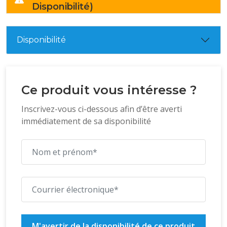
Disponibilité)
Disponibilité
Ce produit vous intéresse ?
Inscrivez-vous ci-dessous afin d’être averti
immédiatement de sa disponibilité
M'avertir de la disponibilité de ce produit