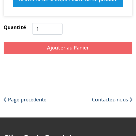
Quantité
Ajouter au Panier
Page précédente
Contactez-nous