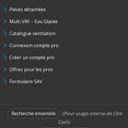
Pièces détachées
Multi VRF – Eau Glacée
Catalogue ventilation
Connexion compte pro
Créer un compte pro
Offres pour les pros
Formulaire SAV
Recherche ensemble
(Pour usage interne de Clim
Cash)