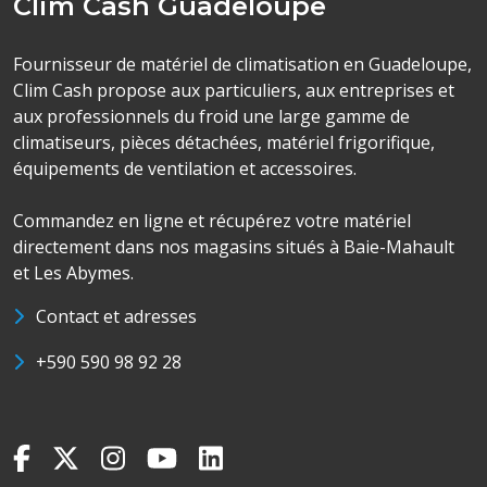
Clim Cash Guadeloupe
Fournisseur de matériel de climatisation en Guadeloupe,
Clim Cash propose aux particuliers, aux entreprises et
aux professionnels du froid une large gamme de
climatiseurs, pièces détachées, matériel frigorifique,
équipements de ventilation et accessoires.
Commandez en ligne et récupérez votre matériel
directement dans nos magasins situés à Baie-Mahault
et Les Abymes.
Contact et adresses
+590 590 98 92 28