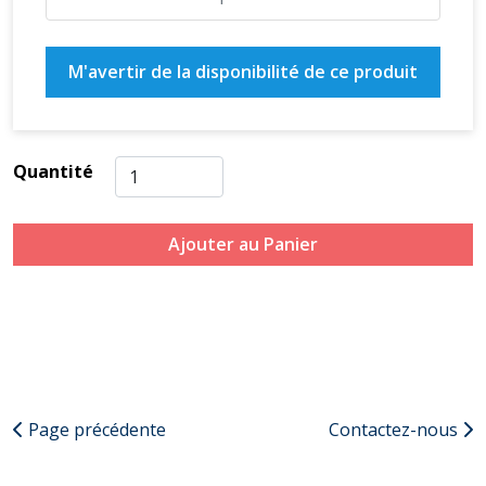
M'avertir de la disponibilité de ce produit
Quantité
Ajouter au Panier
Page précédente
Contactez-nous