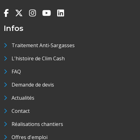
Infos
Traitement Anti-Sargasses
L'histoire de Clim Cash
FAQ
Demande de devis
Actualités
Contact
Réalisations chantiers
Offres d'emploi