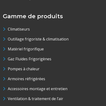
Gamme de produits
Climatiseurs
Outillage frigoriste & climatisation
Matériel frigorifique
Gaz Fluides Frigorigènes
Pompes à chaleur
Armoires réfrigérées
Accessoires montage et entretien
Ventilation & traitement de l’air