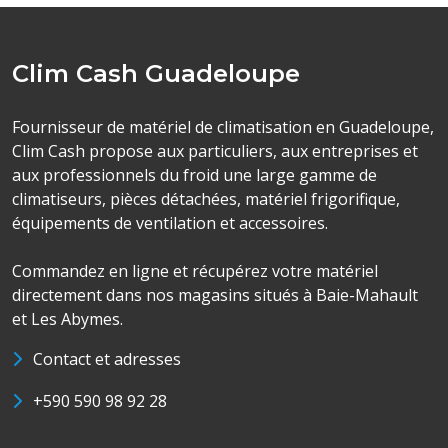
Clim Cash Guadeloupe
Fournisseur de matériel de climatisation en Guadeloupe,
Clim Cash propose aux particuliers, aux entreprises et
aux professionnels du froid une large gamme de
climatiseurs, pièces détachées, matériel frigorifique,
équipements de ventilation et accessoires.
Commandez en ligne et récupérez votre matériel
directement dans nos magasins situés à Baie-Mahault
et Les Abymes.
Contact et adresses
+590 590 98 92 28