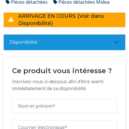
Pièces détachées
Pièces détachées Midea
ARRIVAGE EN COURS (Voir dans
Disponibilité)
Disponibilité
Ce produit vous intéresse ?
Inscrivez-vous ci-dessous afin d’être averti
immédiatement de sa disponibilité