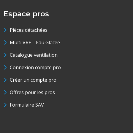
Espace pros
Pièces détachées
Multi VRF – Eau Glacée
Catalogue ventilation
Connexion compte pro
Créer un compte pro
Offres pour les pros
Formulaire SAV