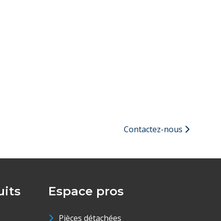
Contactez-nous
its
Espace pros
Pièces détachées