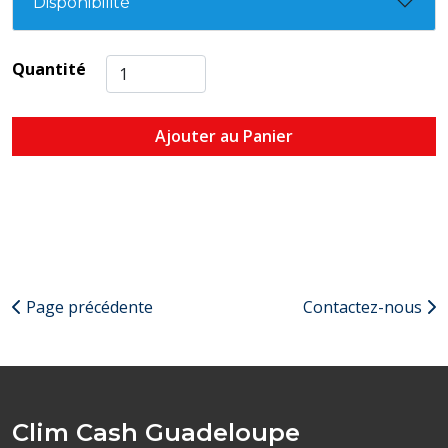
Disponibilité
Quantité
Ajouter au Panier
Page précédente
Contactez-nous
Clim Cash Guadeloupe