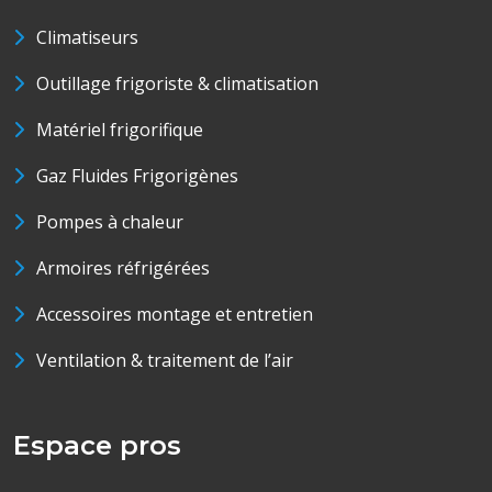
Climatiseurs
Outillage frigoriste & climatisation
Matériel frigorifique
Gaz Fluides Frigorigènes
Pompes à chaleur
Armoires réfrigérées
Accessoires montage et entretien
Ventilation & traitement de l’air
Espace pros