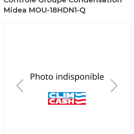
Midea MOU-18HDN1-Q