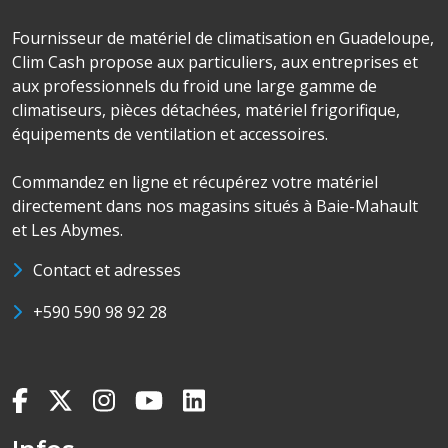
Fournisseur de matériel de climatisation en Guadeloupe,
Clim Cash propose aux particuliers, aux entreprises et
aux professionnels du froid une large gamme de
climatiseurs, pièces détachées, matériel frigorifique,
équipements de ventilation et accessoires.
Commandez en ligne et récupérez votre matériel
directement dans nos magasins situés à Baie-Mahault
et Les Abymes.
Contact et adresses
+590 590 98 92 28