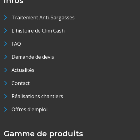
Infos
Traitement Anti-Sargasses
L'histoire de Clim Cash
FAQ
Demande de devis
Actualités
Contact
Réalisations chantiers
Offres d'emploi
Gamme de produits