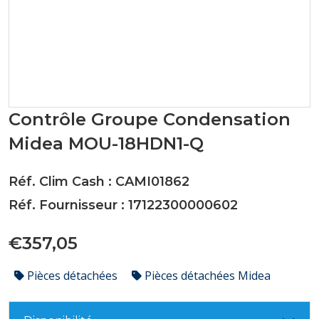
Contrôle Groupe Condensation
Midea MOU-18HDN1-Q
Réf. Clim Cash : CAMI01862
Réf. Fournisseur : 17122300000602
€357,05
Pièces détachées
Pièces détachées Midea