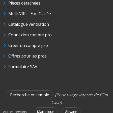
Pièces détachées
Multi VRF – Eau Glacée
Catalogue ventilation
Connexion compte pro
Créer un compte pro
Offres pour les pros
Formulaire SAV
Recherche ensemble
(Pour usage interne de Clim
Cash)
Autres régions :
Martinique
Guyane