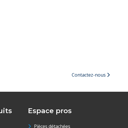
Contactez-nous
its
Espace pros
Pièces détachées