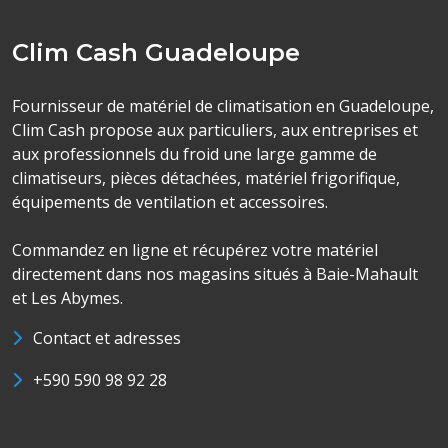
Clim Cash Guadeloupe
Fournisseur de matériel de climatisation en Guadeloupe,
Clim Cash propose aux particuliers, aux entreprises et
aux professionnels du froid une large gamme de
climatiseurs, pièces détachées, matériel frigorifique,
équipements de ventilation et accessoires.
Commandez en ligne et récupérez votre matériel
directement dans nos magasins situés à Baie-Mahault
et Les Abymes.
Contact et adresses
+590 590 98 92 28