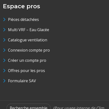
Espace pros
Pièces détachées
Multi VRF – Eau Glacée
Catalogue ventilation
Connexion compte pro
Créer un compte pro
Offres pour les pros
Formulaire SAV
Recherche ensemble
(Pour usage interne de Clim