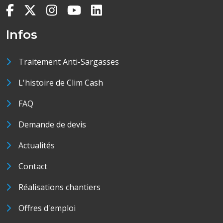
Infos
Traitement Anti-Sargasses
L'histoire de Clim Cash
FAQ
Demande de devis
Actualités
Contact
Réalisations chantiers
Offres d'emploi