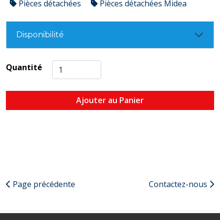
Pièces détachées
Pièces détachées Midea
Disponibilité
Quantité
Ajouter au Panier
Page précédente
Contactez-nous