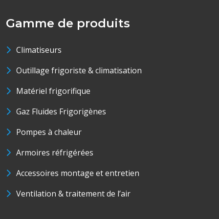
Gamme de produits
Climatiseurs
Outillage frigoriste & climatisation
Matériel frigorifique
Gaz Fluides Frigorigènes
Pompes à chaleur
Armoires réfrigérées
Accessoires montage et entretien
Ventilation & traitement de l’air