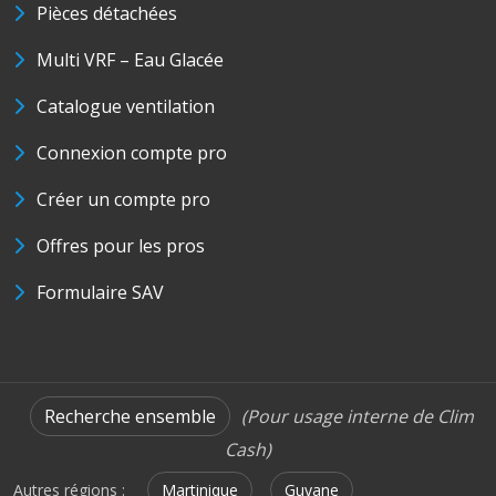
Pièces détachées
Multi VRF – Eau Glacée
Catalogue ventilation
Connexion compte pro
Créer un compte pro
Offres pour les pros
Formulaire SAV
Recherche ensemble
(Pour usage interne de Clim
Cash)
Autres régions :
Martinique
Guyane