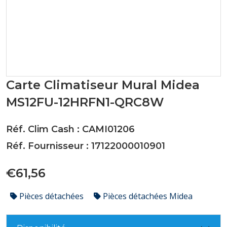
Carte Climatiseur Mural Midea
MS12FU-12HRFN1-QRC8W
Réf. Clim Cash : CAMI01206
Réf. Fournisseur : 17122000010901
€61,56
Pièces détachées
Pièces détachées Midea