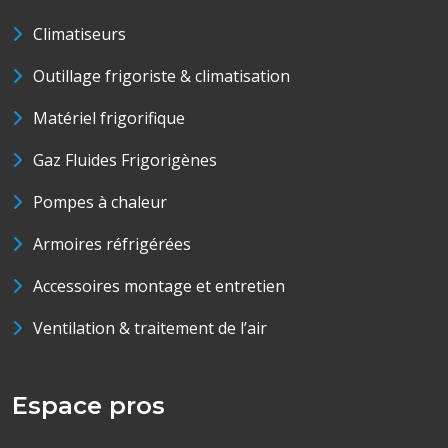
Climatiseurs
Outillage frigoriste & climatisation
Matériel frigorifique
Gaz Fluides Frigorigènes
Pompes à chaleur
Armoires réfrigérées
Accessoires montage et entretien
Ventilation & traitement de l’air
Espace pros