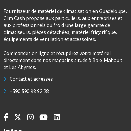
Fournisseur de matériel de climatisation en Guadeloupe,
Clim Cash propose aux particuliers, aux entreprises et
aux professionnels du froid une large gamme de
climatiseurs, pièces détachées, matériel frigorifique,
équipements de ventilation et accessoires.
Commandez en ligne et récupérez votre matériel
directement dans nos magasins situés à Baie-Mahault
et Les Abymes.
Contact et adresses
+590 590 98 92 28