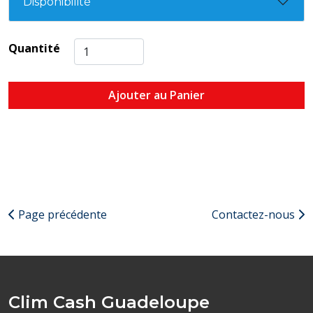
Disponibilité
Quantité
Ajouter au Panier
Page précédente
Contactez-nous
Clim Cash Guadeloupe