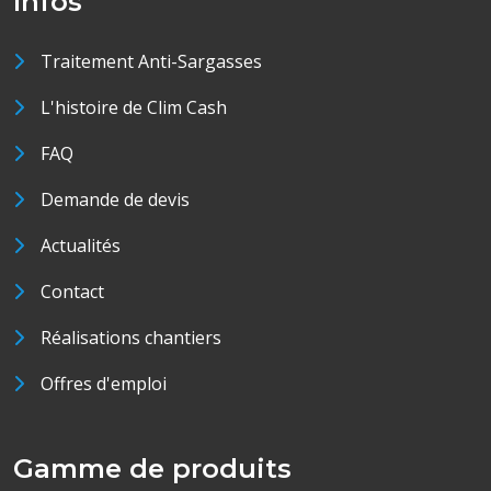
Infos
Traitement Anti-Sargasses
L'histoire de Clim Cash
FAQ
Demande de devis
Actualités
Contact
Réalisations chantiers
Offres d'emploi
Gamme de produits