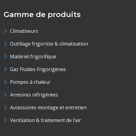
Gamme de produits
Climatiseurs
Outillage frigoriste & climatisation
Matériel frigorifique
Gaz Fluides Frigorigènes
Pompes à chaleur
Armoires réfrigérées
Accessoires montage et entretien
Ventilation & traitement de l’air