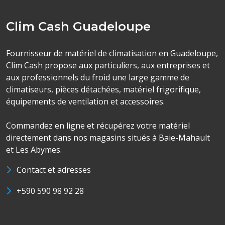
Clim Cash Guadeloupe
Fournisseur de matériel de climatisation en Guadeloupe,
Clim Cash propose aux particuliers, aux entreprises et
aux professionnels du froid une large gamme de
climatiseurs, pièces détachées, matériel frigorifique,
équipements de ventilation et accessoires.
Commandez en ligne et récupérez votre matériel
directement dans nos magasins situés à Baie-Mahault
et Les Abymes.
Contact et adresses
+590 590 98 92 28