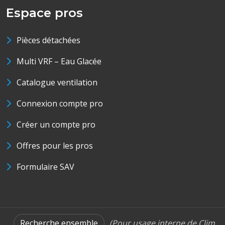
Espace pros
Pièces détachées
Multi VRF – Eau Glacée
Catalogue ventilation
Connexion compte pro
Créer un compte pro
Offres pour les pros
Formulaire SAV
Recherche ensemble
(Pour usage interne de Clim