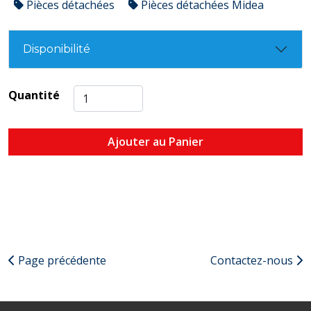
Pièces détachées
Pièces détachées Midea
Disponibilité
Quantité
Ajouter au Panier
Page précédente
Contactez-nous