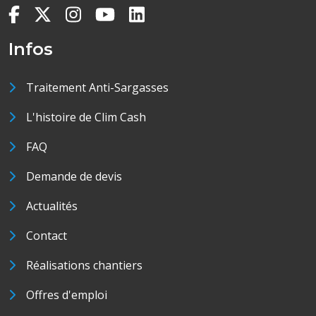
Infos
Traitement Anti-Sargasses
L'histoire de Clim Cash
FAQ
Demande de devis
Actualités
Contact
Réalisations chantiers
Offres d'emploi