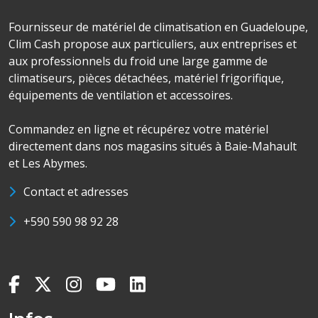
Fournisseur de matériel de climatisation en Guadeloupe,
Clim Cash propose aux particuliers, aux entreprises et
aux professionnels du froid une large gamme de
climatiseurs, pièces détachées, matériel frigorifique,
équipements de ventilation et accessoires.
Commandez en ligne et récupérez votre matériel
directement dans nos magasins situés à Baie-Mahault
et Les Abymes.
Contact et adresses
+590 590 98 92 28