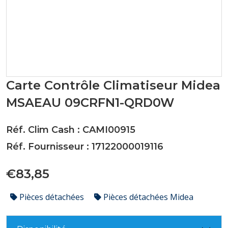
Carte Contrôle Climatiseur Midea
MSAEAU 09CRFN1-QRD0W
Réf. Clim Cash : CAMI00915
Réf. Fournisseur : 17122000019116
€83,85
Pièces détachées
Pièces détachées Midea