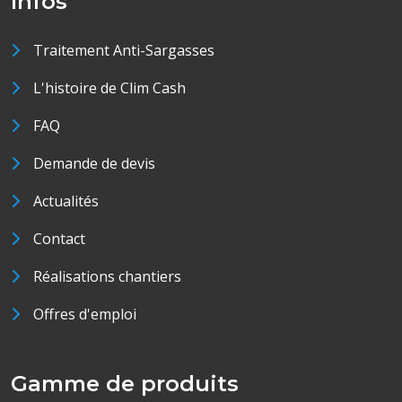
Infos
Traitement Anti-Sargasses
L'histoire de Clim Cash
FAQ
Demande de devis
Actualités
Contact
Réalisations chantiers
Offres d'emploi
Gamme de produits