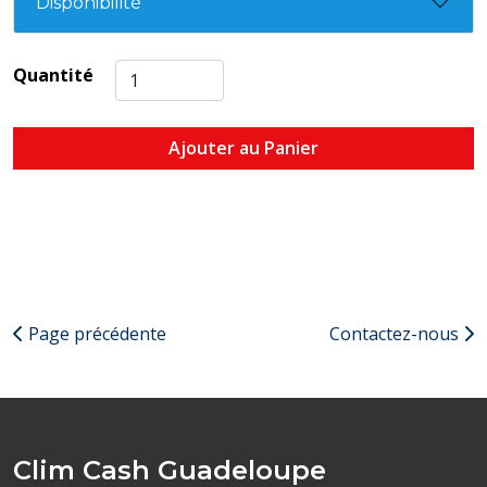
Disponibilité
Quantité
Ajouter au Panier
Page précédente
Contactez-nous
Clim Cash Guadeloupe