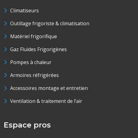
Climatiseurs
Outillage frigoriste & climatisation
Matériel frigorifique
Gaz Fluides Frigorigènes
Pompes à chaleur
Armoires réfrigérées
Accessoires montage et entretien
Ventilation & traitement de l’air
Espace pros