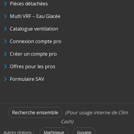
Pièces détachées
Multi VRF – Eau Glacée
Catalogue ventilation
Connexion compte pro
Créer un compte pro
Offres pour les pros
Formulaire SAV
Recherche ensemble
(Pour usage interne de Clim
Cash)
Autres régions :
Martinique
Guyane