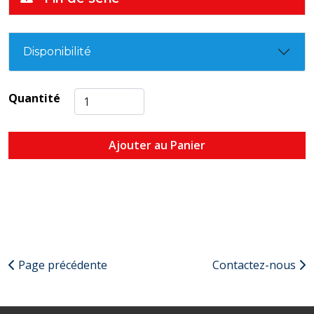
Disponibilité
Quantité
Ajouter au Panier
Page précédente
Contactez-nous