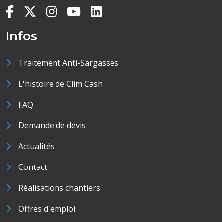
Infos
Traitement Anti-Sargasses
L'histoire de Clim Cash
FAQ
Demande de devis
Actualités
Contact
Réalisations chantiers
Offres d'emploi