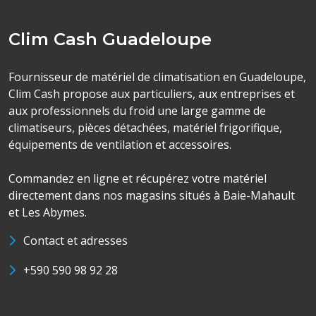
Clim Cash Guadeloupe
Fournisseur de matériel de climatisation en Guadeloupe,
Clim Cash propose aux particuliers, aux entreprises et
aux professionnels du froid une large gamme de
climatiseurs, pièces détachées, matériel frigorifique,
équipements de ventilation et accessoires.
Commandez en ligne et récupérez votre matériel
directement dans nos magasins situés à Baie-Mahault
et Les Abymes.
Contact et adresses
+590 590 98 92 28