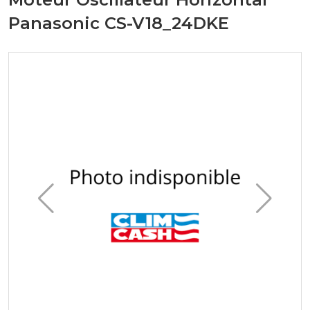
Panasonic CS-V18_24DKE