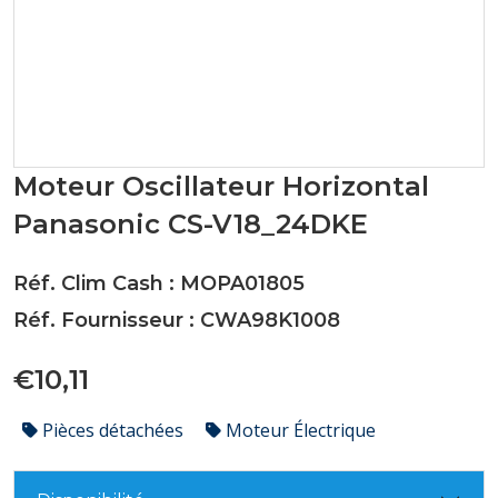
Moteur Oscillateur Horizontal
Panasonic CS-V18_24DKE
Réf. Clim Cash : MOPA01805
Réf. Fournisseur : CWA98K1008
€10,11
Pièces détachées
Moteur Électrique