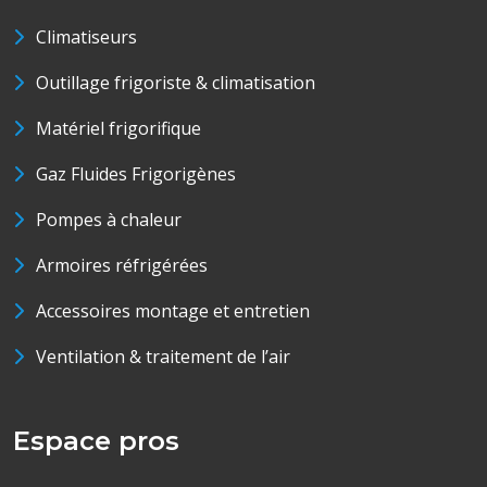
Climatiseurs
Outillage frigoriste & climatisation
Matériel frigorifique
Gaz Fluides Frigorigènes
Pompes à chaleur
Armoires réfrigérées
Accessoires montage et entretien
Ventilation & traitement de l’air
Espace pros