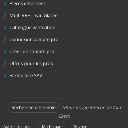
Pièces détachées
Multi VRF – Eau Glacée
Catalogue ventilation
Connexion compte pro
Créer un compte pro
Offres pour les pros
Formulaire SAV
Recherche ensemble
(Pour usage interne de Clim
Cash)
Autres régions :
Martinique
Guyane