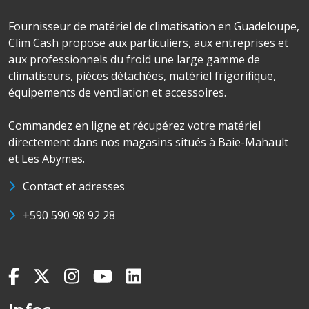
Fournisseur de matériel de climatisation en Guadeloupe,
Clim Cash propose aux particuliers, aux entreprises et
aux professionnels du froid une large gamme de
climatiseurs, pièces détachées, matériel frigorifique,
équipements de ventilation et accessoires.
Commandez en ligne et récupérez votre matériel
directement dans nos magasins situés à Baie-Mahault
et Les Abymes.
Contact et adresses
+590 590 98 92 28