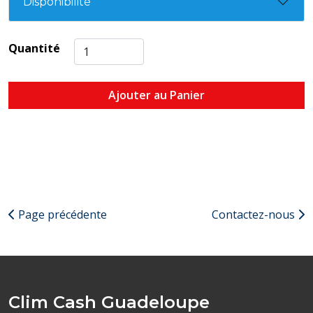
Disponibilité
Quantité
Ajouter au Panier
Page précédente
Contactez-nous
Clim Cash Guadeloupe