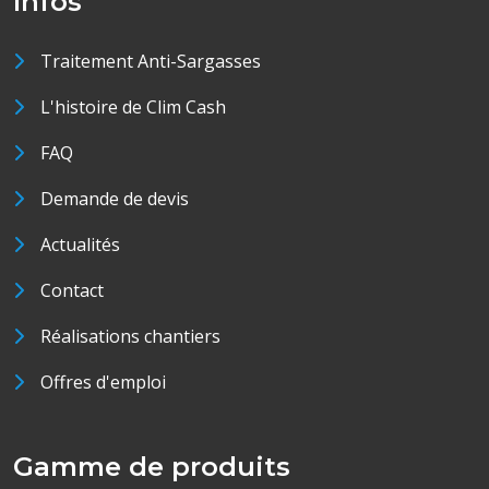
Infos
Traitement Anti-Sargasses
L'histoire de Clim Cash
FAQ
Demande de devis
Actualités
Contact
Réalisations chantiers
Offres d'emploi
Gamme de produits