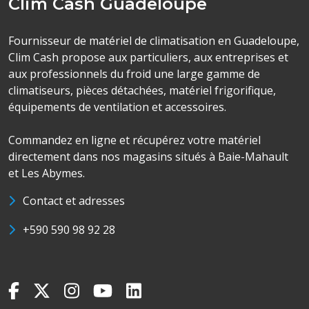
Clim Cash Guadeloupe
Fournisseur de matériel de climatisation en Guadeloupe,
Clim Cash propose aux particuliers, aux entreprises et
aux professionnels du froid une large gamme de
climatiseurs, pièces détachées, matériel frigorifique,
équipements de ventilation et accessoires.
Commandez en ligne et récupérez votre matériel
directement dans nos magasins situés à Baie-Mahault
et Les Abymes.
Contact et adresses
+590 590 98 92 28