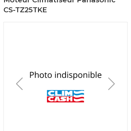
CS-TZ25TKE