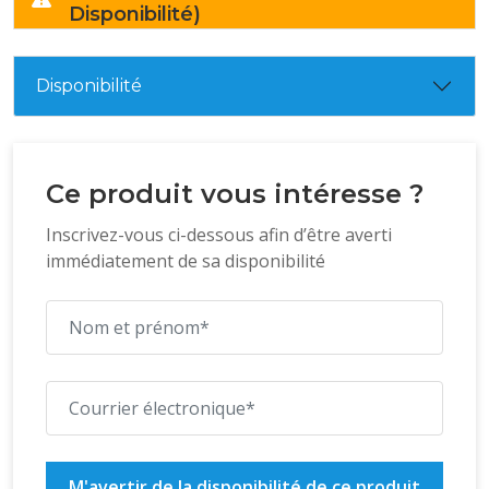
Disponibilité)
Disponibilité
Ce produit vous intéresse ?
Inscrivez-vous ci-dessous afin d’être averti
immédiatement de sa disponibilité
M'avertir de la disponibilité de ce produit