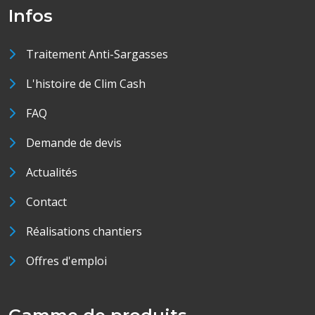
Infos
Traitement Anti-Sargasses
L'histoire de Clim Cash
FAQ
Demande de devis
Actualités
Contact
Réalisations chantiers
Offres d'emploi