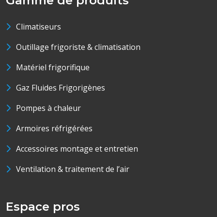
Gamme de produits
Climatiseurs
Outillage frigoriste & climatisation
Matériel frigorifique
Gaz Fluides Frigorigènes
Pompes à chaleur
Armoires réfrigérées
Accessoires montage et entretien
Ventilation & traitement de l’air
Espace pros