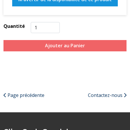
Quantité
Ajouter au Panier
Page précédente
Contactez-nous