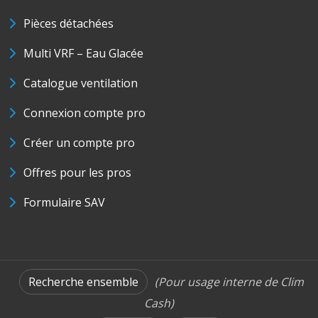
Pièces détachées
Multi VRF – Eau Glacée
Catalogue ventilation
Connexion compte pro
Créer un compte pro
Offres pour les pros
Formulaire SAV
Recherche ensemble
(Pour usage interne de Clim
Cash)