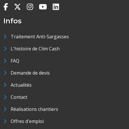
Infos
Traitement Anti-Sargasses
L'histoire de Clim Cash
FAQ
Demande de devis
Actualités
Contact
Réalisations chantiers
Offres d'emploi