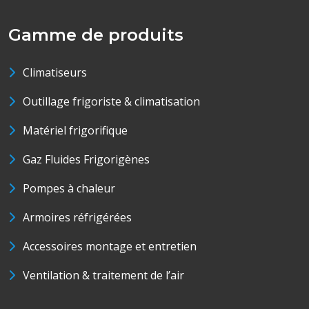
Gamme de produits
Climatiseurs
Outillage frigoriste & climatisation
Matériel frigorifique
Gaz Fluides Frigorigènes
Pompes à chaleur
Armoires réfrigérées
Accessoires montage et entretien
Ventilation & traitement de l’air