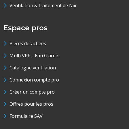
Ventilation & traitement de l’air
Espace pros
Pièces détachées
Multi VRF – Eau Glacée
Catalogue ventilation
Connexion compte pro
Créer un compte pro
Offres pour les pros
Formulaire SAV