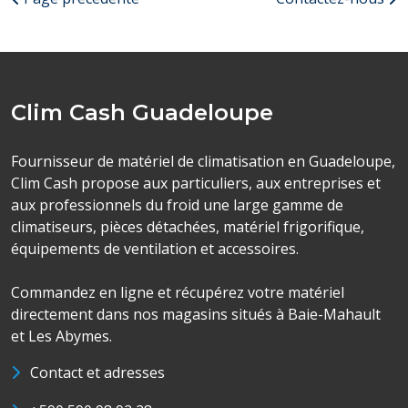
Clim Cash Guadeloupe
Fournisseur de matériel de climatisation en Guadeloupe,
Clim Cash propose aux particuliers, aux entreprises et
aux professionnels du froid une large gamme de
climatiseurs, pièces détachées, matériel frigorifique,
équipements de ventilation et accessoires.
Commandez en ligne et récupérez votre matériel
directement dans nos magasins situés à Baie-Mahault
et Les Abymes.
Contact et adresses