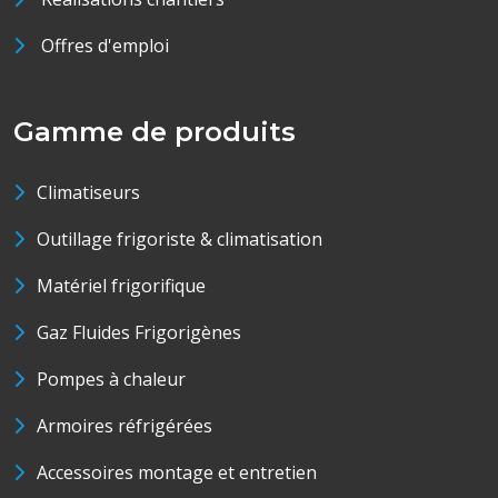
Offres d'emploi
Gamme de produits
Climatiseurs
Outillage frigoriste & climatisation
Matériel frigorifique
Gaz Fluides Frigorigènes
Pompes à chaleur
Armoires réfrigérées
Accessoires montage et entretien