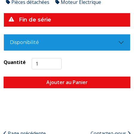
Pièces détachées
Moteur Électrique
Fin de série
Disponibilité
Quantité
Ajouter au Panier
Page précédente
Contactez-nous