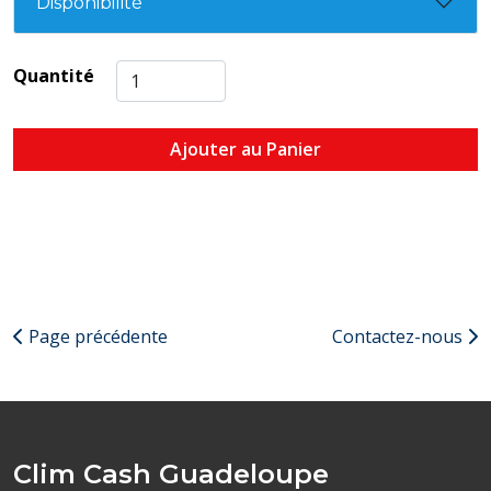
Disponibilité
Quantité
Ajouter au Panier
Page précédente
Contactez-nous
Clim Cash Guadeloupe