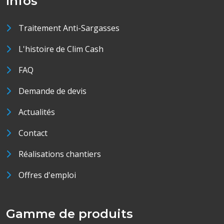
Infos
Traitement Anti-Sargasses
L'histoire de Clim Cash
FAQ
Demande de devis
Actualités
Contact
Réalisations chantiers
Offres d'emploi
Gamme de produits