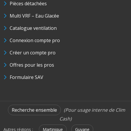
Pièces détachées
Multi VRF – Eau Glacée
Catalogue ventilation
Connexion compte pro
Créer un compte pro
Offres pour les pros
Formulaire SAV
Recherche ensemble
(Pour usage interne de Clim
Cash)
Autres régions :
Martinique
Guyane