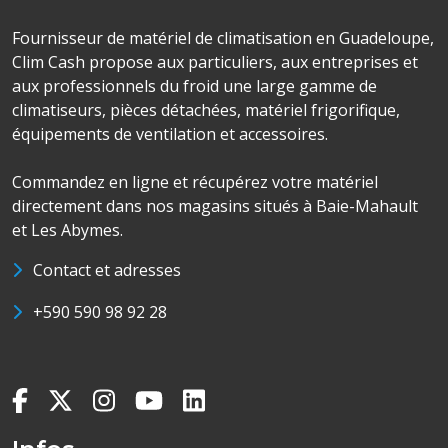
Fournisseur de matériel de climatisation en Guadeloupe,
Clim Cash propose aux particuliers, aux entreprises et
aux professionnels du froid une large gamme de
climatiseurs, pièces détachées, matériel frigorifique,
équipements de ventilation et accessoires.
Commandez en ligne et récupérez votre matériel
directement dans nos magasins situés à Baie-Mahault
et Les Abymes.
Contact et adresses
+590 590 98 92 28