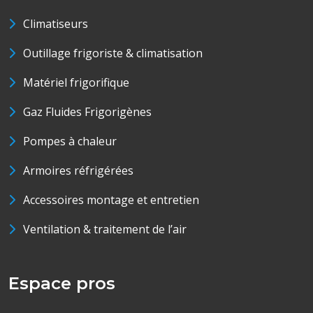
Climatiseurs
Outillage frigoriste & climatisation
Matériel frigorifique
Gaz Fluides Frigorigènes
Pompes à chaleur
Armoires réfrigérées
Accessoires montage et entretien
Ventilation & traitement de l’air
Espace pros